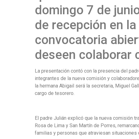
domingo 7 de junio
de recepción en la
convocatoria abier
deseen colaborar 
La presentación contó con la presencia del padr
integrantes de la nueva comisión y colaboradore
la hermana Abigail será la secretaria, Miguel G
cargo de tesorero.
El padre Julián explicó que la nueva comisión tr
Rosa de Lima y San Martín de Porres, remarcando
familias y personas que atraviesan situaciones d