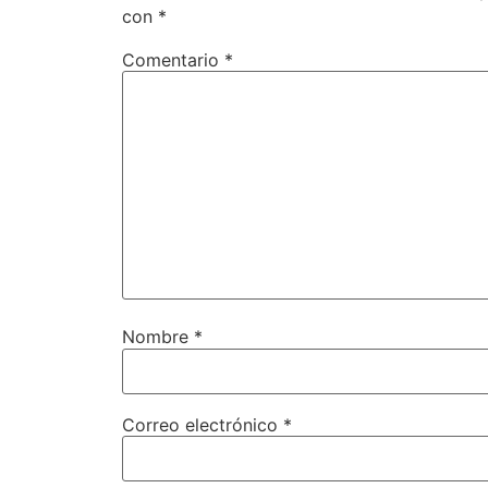
con
*
Comentario
*
Nombre
*
Correo electrónico
*