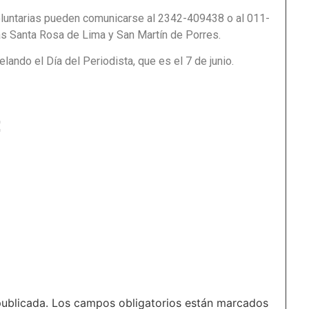
luntarias pueden comunicarse al 2342-409438 o al 011-
s Santa Rosa de Lima y San Martín de Porres.
lando el Día del Periodista, que es el 7 de junio.
:
publicada.
Los campos obligatorios están marcados