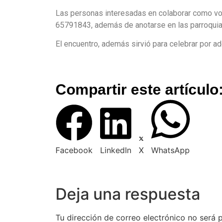
Las personas interesadas en colaborar como vo
65791843, además de anotarse en las parroquia
El encuentro, además sirvió para celebrar por ade
Compartir este artículo
Facebook
LinkedIn
X
WhatsApp
Deja una respuesta
Tu dirección de correo electrónico no será 