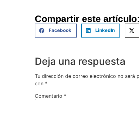
Compartir este artículo
Facebook
LinkedIn
Deja una respuesta
Tu dirección de correo electrónico no será 
con
*
Comentario
*