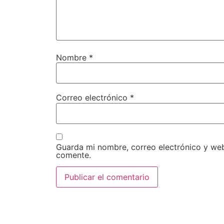
Nombre
*
Correo electrónico
*
Guarda mi nombre, correo electrónico y we
comente.