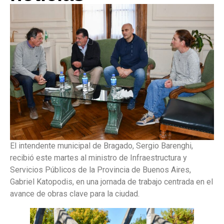
El intendente municipal de Bragado, Sergio Barenghi,
recibió este martes al ministro de Infraestructura y
Servicios Públicos de la Provincia de Buenos Aires,
Gabriel Katopodis, en una jornada de trabajo centrada en el
avance de obras clave para la ciudad.