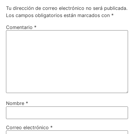
Tu dirección de correo electrónico no será publicada.
Los campos obligatorios están marcados con
*
Comentario
*
Nombre
*
Correo electrónico
*