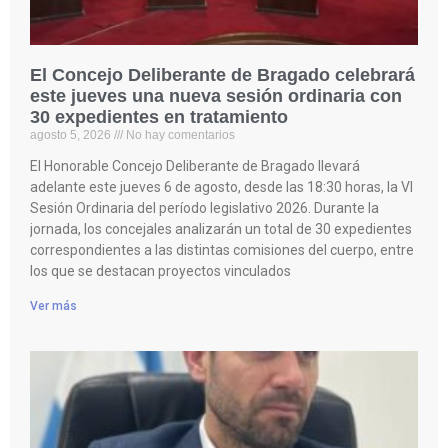
El Concejo Deliberante de Bragado celebrará
este jueves una nueva sesión ordinaria con
30 expedientes en tratamiento
agosto 5, 2026
No hay comentarios
El Honorable Concejo Deliberante de Bragado llevará
adelante este jueves 6 de agosto, desde las 18:30 horas, la VI
Sesión Ordinaria del período legislativo 2026. Durante la
jornada, los concejales analizarán un total de 30 expedientes
correspondientes a las distintas comisiones del cuerpo, entre
los que se destacan proyectos vinculados
Ver más