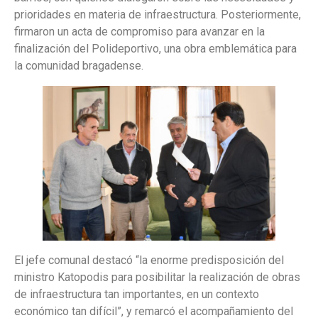
prioridades en materia de infraestructura. Posteriormente,
firmaron un acta de compromiso para avanzar en la
finalización del Polideportivo, una obra emblemática para
la comunidad bragadense.
El jefe comunal destacó “la enorme predisposición del
ministro Katopodis para posibilitar la realización de obras
de infraestructura tan importantes, en un contexto
económico tan difícil”, y remarcó el acompañamiento del