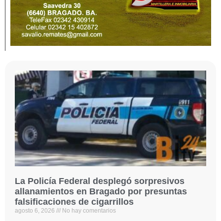
La Policía Federal desplegó sorpresivos
allanamientos en Bragado por presuntas
falsificaciones de cigarrillos
agosto 6, 2026
No hay comentarios