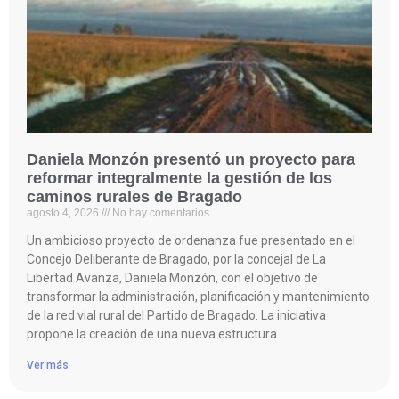
Daniela Monzón presentó un proyecto para
reformar integralmente la gestión de los
caminos rurales de Bragado
agosto 4, 2026
No hay comentarios
Un ambicioso proyecto de ordenanza fue presentado en el
Concejo Deliberante de Bragado, por la concejal de La
Libertad Avanza, Daniela Monzón, con el objetivo de
transformar la administración, planificación y mantenimiento
de la red vial rural del Partido de Bragado. La iniciativa
propone la creación de una nueva estructura
Ver más