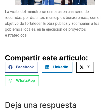
La visita del ministro se enmarca en una serie de
recorridas por distintos municipios bonaerenses, con el
objetivo de fortalecer la obra pública y acompañar a los
gobiernos locales en la ejecución de proyectos
estratégicos.
Compartir este artículo:
Facebook
LinkedIn
X
WhatsApp
Deja una respuesta