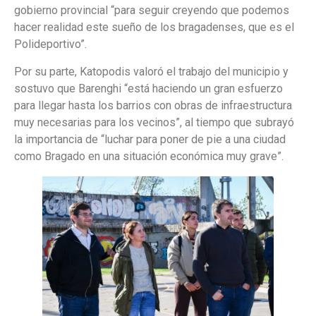
gobierno provincial “para seguir creyendo que podemos
hacer realidad este sueño de los bragadenses, que es el
Polideportivo”.
Por su parte, Katopodis valoró el trabajo del municipio y
sostuvo que Barenghi “está haciendo un gran esfuerzo
para llegar hasta los barrios con obras de infraestructura
muy necesarias para los vecinos”, al tiempo que subrayó
la importancia de “luchar para poner de pie a una ciudad
como Bragado en una situación económica muy grave”.