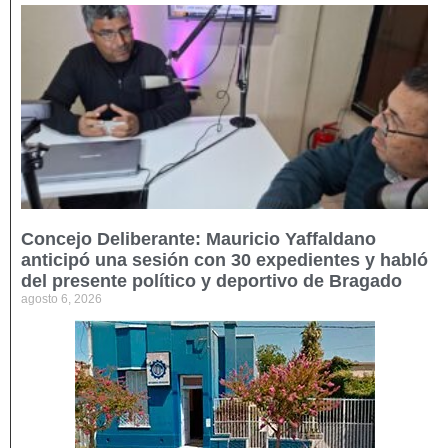
Concejo Deliberante: Mauricio Yaffaldano
anticipó una sesión con 30 expedientes y habló
del presente político y deportivo de Bragado
agosto 6, 2026