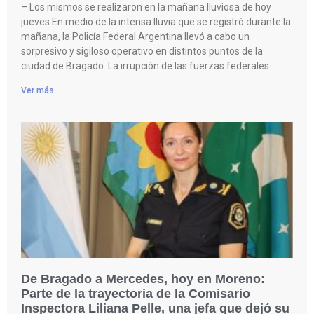
– Los mismos se realizaron en la mañana lluviosa de hoy
jueves En medio de la intensa lluvia que se registró durante la
mañana, la Policía Federal Argentina llevó a cabo un
sorpresivo y sigiloso operativo en distintos puntos de la
ciudad de Bragado. La irrupción de las fuerzas federales
Ver más
De Bragado a Mercedes, hoy en Moreno:
Parte de la trayectoria de la Comisario
Inspectora Liliana Pelle, una jefa que dejó su