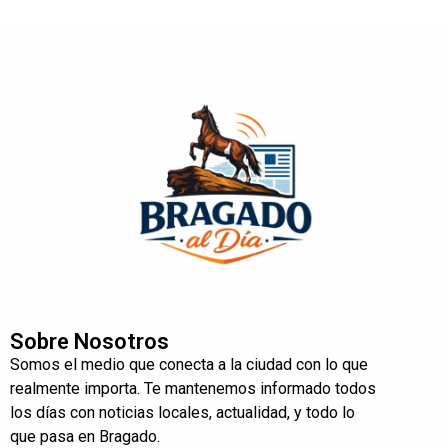
Sobre Nosotros
Somos el medio que conecta a la ciudad con lo que
realmente importa. Te mantenemos informado todos
los días con noticias locales, actualidad, y todo lo
que pasa en Bragado.