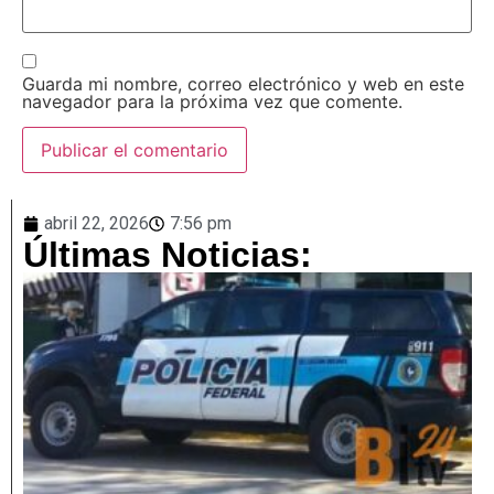
Guarda mi nombre, correo electrónico y web en este
navegador para la próxima vez que comente.
abril 22, 2026
7:56 pm
Últimas Noticias: