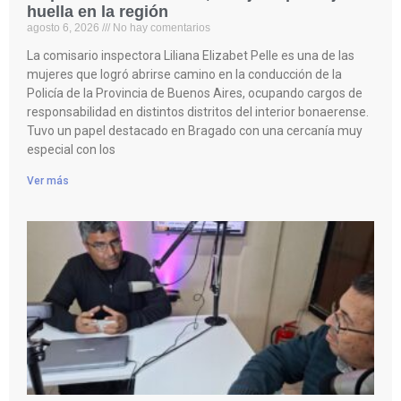
huella en la región
agosto 6, 2026
No hay comentarios
La comisario inspectora Liliana Elizabet Pelle es una de las
mujeres que logró abrirse camino en la conducción de la
Policía de la Provincia de Buenos Aires, ocupando cargos de
responsabilidad en distintos distritos del interior bonaerense.
Tuvo un papel destacado en Bragado con una cercanía muy
especial con los
Ver más