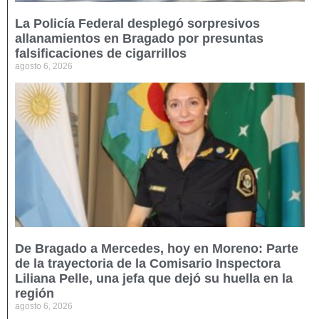
La Policía Federal desplegó sorpresivos
allanamientos en Bragado por presuntas
falsificaciones de cigarrillos
agosto 6, 2026
De Bragado a Mercedes, hoy en Moreno: Parte
de la trayectoria de la Comisario Inspectora
Liliana Pelle, una jefa que dejó su huella en la
región
agosto 6, 2026