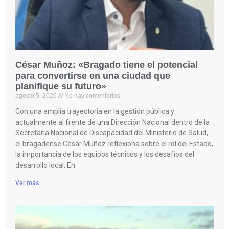
César Muñoz: «Bragado tiene el potencial
para convertirse en una ciudad que
planifique su futuro»
agosto 5, 2026
No hay comentarios
Con una amplia trayectoria en la gestión pública y
actualmente al frente de una Dirección Nacional dentro de la
Secretaría Nacional de Discapacidad del Ministerio de Salud,
el bragadense César Muñoz reflexiona sobre el rol del Estado,
la importancia de los equipos técnicos y los desafíos del
desarrollo local. En
Ver más