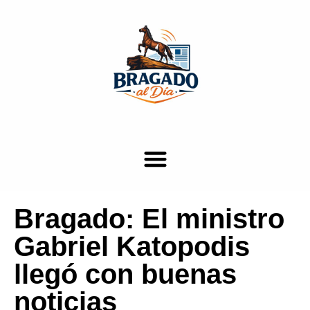
Bragado: El ministro
Gabriel Katopodis
llegó con buenas
noticias