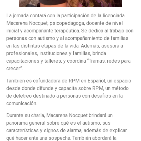
La jornada contará con la participación de la licenciada
Macarena Nocquet, psicopedagoga, docente de nivel
inicial y acompañante terapéutica. Se dedica al trabajo con
personas con autismo y al acompañamiento de familias
en las distintas etapas de la vida. Además, asesora a
profesionales, instituciones y familias, brinda
capacitaciones y talleres, y coordina “Tramas, redes para
crecer”.
También es cofundadora de RPM en Español, un espacio
desde donde difunde y capacita sobre RPM, un método
de deletreo destinado a personas con desafíos en la
comunicación.
Durante su charla, Macarena Nocquet brindará un
panorama general sobre qué es el autismo, sus
características y signos de alarma, además de explicar
qué hacer ante una sospecha. También abordará la