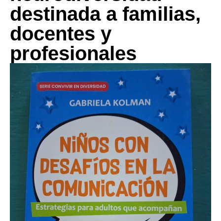
destinada a familias,
docentes y
profesionales