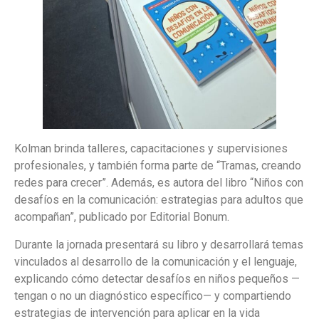
Kolman brinda talleres, capacitaciones y supervisiones
profesionales, y también forma parte de “Tramas, creando
redes para crecer”. Además, es autora del libro “Niños con
desafíos en la comunicación: estrategias para adultos que
acompañan”, publicado por Editorial Bonum.
Durante la jornada presentará su libro y desarrollará temas
vinculados al desarrollo de la comunicación y el lenguaje,
explicando cómo detectar desafíos en niños pequeños —
tengan o no un diagnóstico específico— y compartiendo
estrategias de intervención para aplicar en la vida