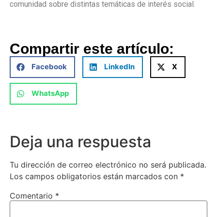
comunidad sobre distintas temáticas de interés social.
Compartir este artículo:
Facebook
LinkedIn
X
WhatsApp
Deja una respuesta
Tu dirección de correo electrónico no será publicada.
Los campos obligatorios están marcados con
*
Comentario
*