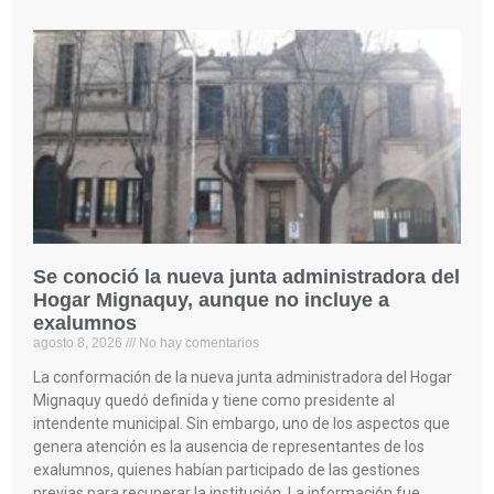
Se conoció la nueva junta administradora del
Hogar Mignaquy, aunque no incluye a
exalumnos
agosto 8, 2026
No hay comentarios
La conformación de la nueva junta administradora del Hogar
Mignaquy quedó definida y tiene como presidente al
intendente municipal. Sin embargo, uno de los aspectos que
genera atención es la ausencia de representantes de los
exalumnos, quienes habían participado de las gestiones
previas para recuperar la institución. La información fue