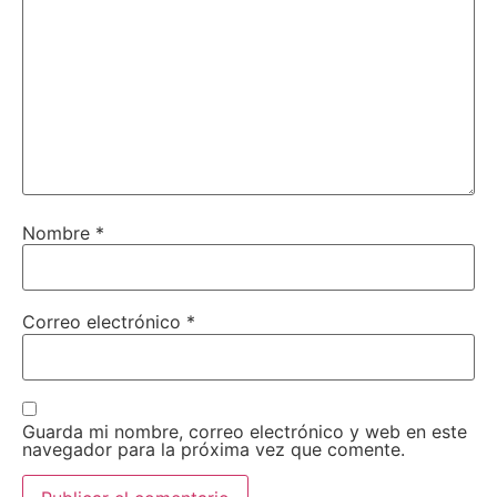
Nombre
*
Correo electrónico
*
Guarda mi nombre, correo electrónico y web en este
navegador para la próxima vez que comente.