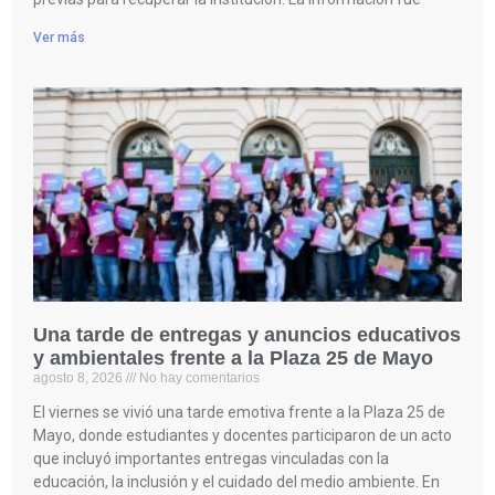
Ver más
Una tarde de entregas y anuncios educativos
y ambientales frente a la Plaza 25 de Mayo
agosto 8, 2026
No hay comentarios
El viernes se vivió una tarde emotiva frente a la Plaza 25 de
Mayo, donde estudiantes y docentes participaron de un acto
que incluyó importantes entregas vinculadas con la
educación, la inclusión y el cuidado del medio ambiente. En