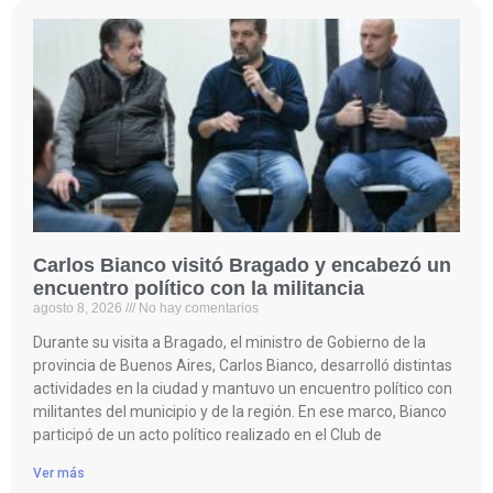
Carlos Bianco visitó Bragado y encabezó un
encuentro político con la militancia
agosto 8, 2026
No hay comentarios
Durante su visita a Bragado, el ministro de Gobierno de la
provincia de Buenos Aires, Carlos Bianco, desarrolló distintas
actividades en la ciudad y mantuvo un encuentro político con
militantes del municipio y de la región. En ese marco, Bianco
participó de un acto político realizado en el Club de
Ver más