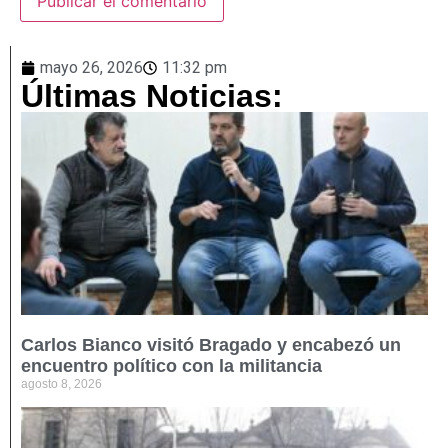
mayo 26, 2026
11:32 pm
Últimas Noticias:
Carlos Bianco visitó Bragado y encabezó un
encuentro político con la militancia
agosto 8, 2026