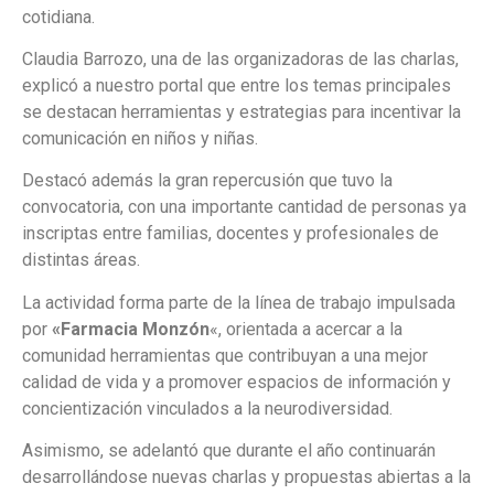
cotidiana.
Claudia Barrozo, una de las organizadoras de las charlas,
explicó a nuestro portal que entre los temas principales
se destacan herramientas y estrategias para incentivar la
comunicación en niños y niñas.
Destacó además la gran repercusión que tuvo la
convocatoria, con una importante cantidad de personas ya
inscriptas entre familias, docentes y profesionales de
distintas áreas.
La actividad forma parte de la línea de trabajo impulsada
por
«Farmacia Monzón
«, orientada a acercar a la
comunidad herramientas que contribuyan a una mejor
calidad de vida y a promover espacios de información y
concientización vinculados a la neurodiversidad.
Asimismo, se adelantó que durante el año continuarán
desarrollándose nuevas charlas y propuestas abiertas a la