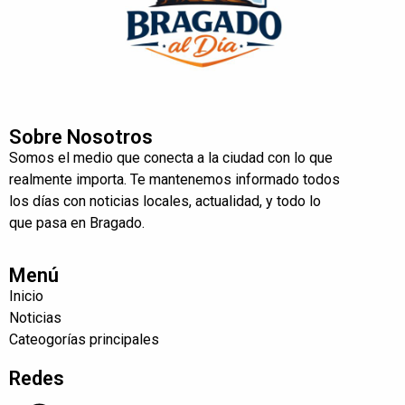
Sobre Nosotros
Somos el medio que conecta a la ciudad con lo que
realmente importa. Te mantenemos informado todos
los días con noticias locales, actualidad, y todo lo
que pasa en Bragado.
Menú
Inicio
Noticias
Cateogorías principales
Redes