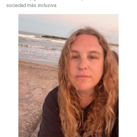
sociedad más inclusiva.