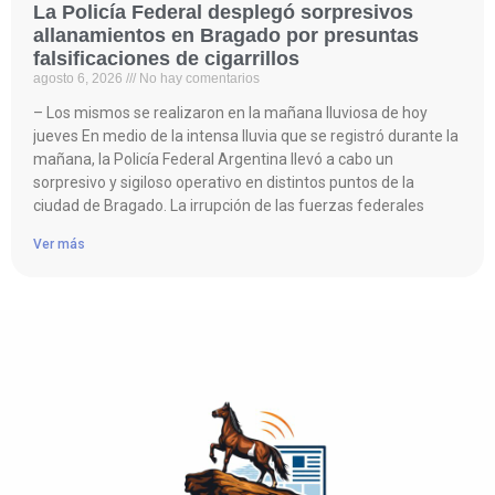
La Policía Federal desplegó sorpresivos
allanamientos en Bragado por presuntas
falsificaciones de cigarrillos
agosto 6, 2026
No hay comentarios
– Los mismos se realizaron en la mañana lluviosa de hoy
jueves En medio de la intensa lluvia que se registró durante la
mañana, la Policía Federal Argentina llevó a cabo un
sorpresivo y sigiloso operativo en distintos puntos de la
ciudad de Bragado. La irrupción de las fuerzas federales
Ver más