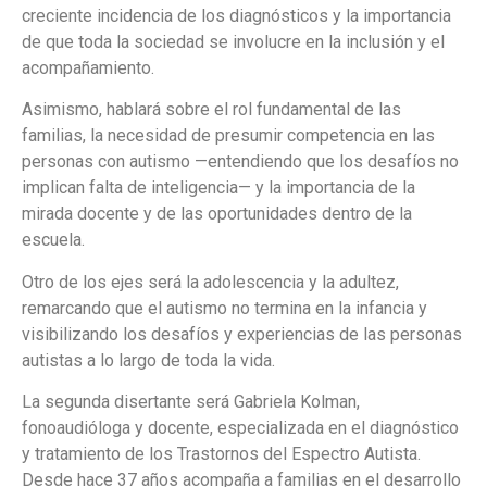
creciente incidencia de los diagnósticos y la importancia
de que toda la sociedad se involucre en la inclusión y el
acompañamiento.
Asimismo, hablará sobre el rol fundamental de las
familias, la necesidad de presumir competencia en las
personas con autismo —entendiendo que los desafíos no
implican falta de inteligencia— y la importancia de la
mirada docente y de las oportunidades dentro de la
escuela.
Otro de los ejes será la adolescencia y la adultez,
remarcando que el autismo no termina en la infancia y
visibilizando los desafíos y experiencias de las personas
autistas a lo largo de toda la vida.
La segunda disertante será Gabriela Kolman,
fonoaudióloga y docente, especializada en el diagnóstico
y tratamiento de los Trastornos del Espectro Autista.
Desde hace 37 años acompaña a familias en el desarrollo