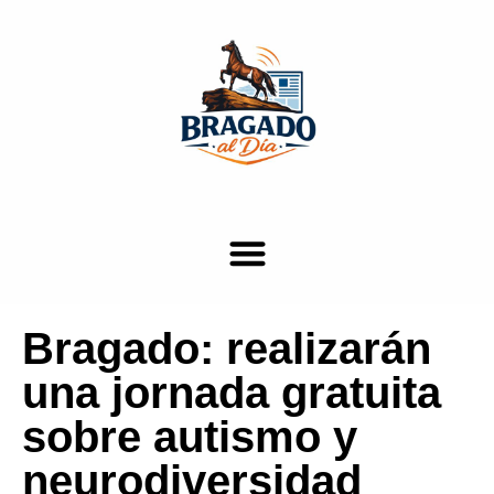
Bragado: realizarán
una jornada gratuita
sobre autismo y
neurodiversidad