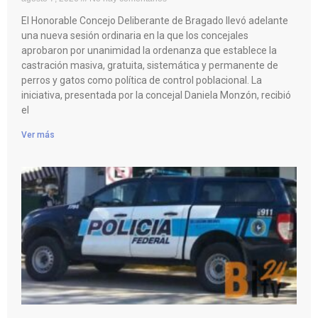
El Honorable Concejo Deliberante de Bragado llevó adelante
una nueva sesión ordinaria en la que los concejales
aprobaron por unanimidad la ordenanza que establece la
castración masiva, gratuita, sistemática y permanente de
perros y gatos como política de control poblacional. La
iniciativa, presentada por la concejal Daniela Monzón, recibió
el
Ver más