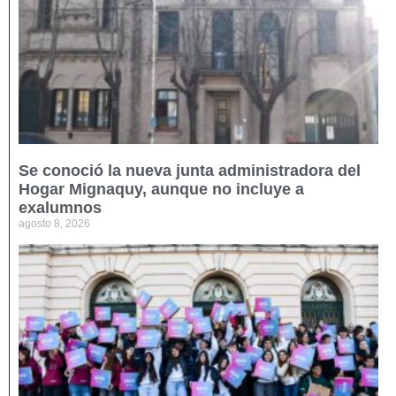
Se conoció la nueva junta administradora del
Hogar Mignaquy, aunque no incluye a
exalumnos
agosto 8, 2026