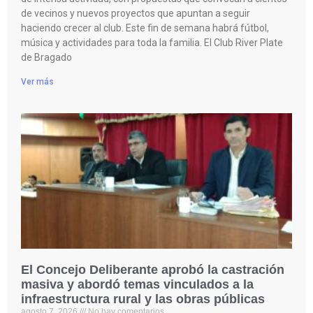
de vecinos y nuevos proyectos que apuntan a seguir
haciendo crecer al club. Este fin de semana habrá fútbol,
música y actividades para toda la familia. El Club River Plate
de Bragado
Ver más
El Concejo Deliberante aprobó la castración
masiva y abordó temas vinculados a la
infraestructura rural y las obras públicas
agosto 7, 2026
No hay comentarios