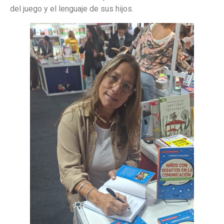
del juego y el lenguaje de sus hijos.