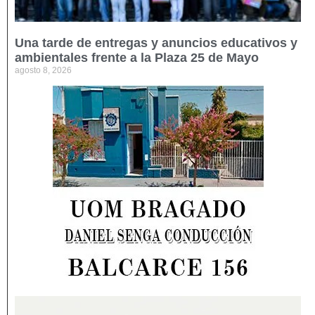
Una tarde de entregas y anuncios educativos y
ambientales frente a la Plaza 25 de Mayo
agosto 8, 2026