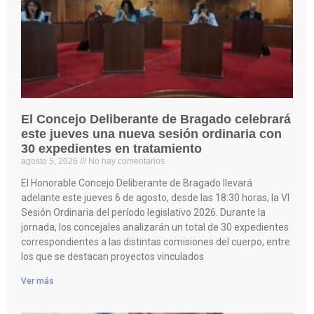
El Concejo Deliberante de Bragado celebrará
este jueves una nueva sesión ordinaria con
30 expedientes en tratamiento
agosto 5, 2026
No hay comentarios
El Honorable Concejo Deliberante de Bragado llevará
adelante este jueves 6 de agosto, desde las 18:30 horas, la VI
Sesión Ordinaria del período legislativo 2026. Durante la
jornada, los concejales analizarán un total de 30 expedientes
correspondientes a las distintas comisiones del cuerpo, entre
los que se destacan proyectos vinculados
Ver más