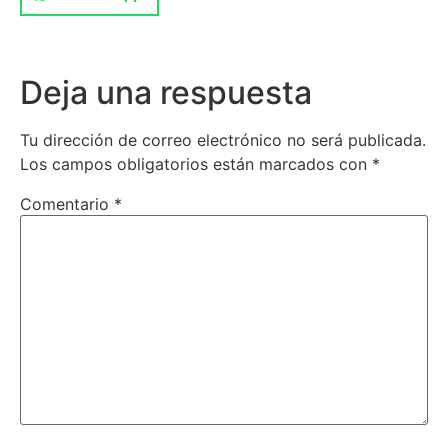
Deja una respuesta
Tu dirección de correo electrónico no será publicada.
Los campos obligatorios están marcados con
*
Comentario
*