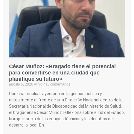
César Muñoz: «Bragado tiene el potencial
para convertirse en una ciudad que
planifique su futuro»
agosto 5, 2026
No hay comentarios
Con una amplia trayectoria en la gestión pública y
actualmente al frente de una Dirección Nacional dentro de la
Secretaría Nacional de Discapacidad del Ministerio de Salud,
el bragadense César Muñoz reflexiona sobre el rol del Estado,
la importancia de los equipos técnicos y los desafíos del
desarrollo local. En