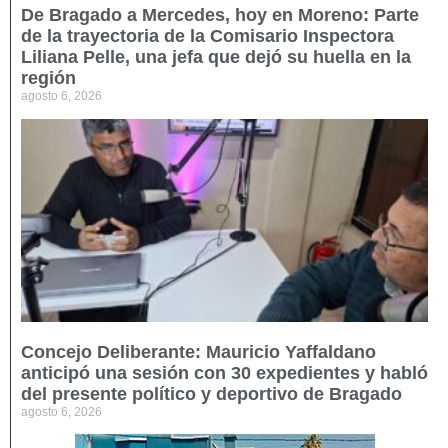
De Bragado a Mercedes, hoy en Moreno: Parte
de la trayectoria de la Comisario Inspectora
Liliana Pelle, una jefa que dejó su huella en la
región
agosto 6, 2026
Concejo Deliberante: Mauricio Yaffaldano
anticipó una sesión con 30 expedientes y habló
del presente político y deportivo de Bragado
agosto 6, 2026