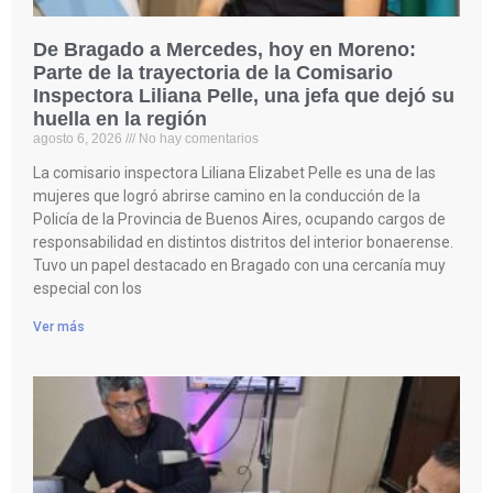
De Bragado a Mercedes, hoy en Moreno:
Parte de la trayectoria de la Comisario
Inspectora Liliana Pelle, una jefa que dejó su
huella en la región
agosto 6, 2026
No hay comentarios
La comisario inspectora Liliana Elizabet Pelle es una de las
mujeres que logró abrirse camino en la conducción de la
Policía de la Provincia de Buenos Aires, ocupando cargos de
responsabilidad en distintos distritos del interior bonaerense.
Tuvo un papel destacado en Bragado con una cercanía muy
especial con los
Ver más