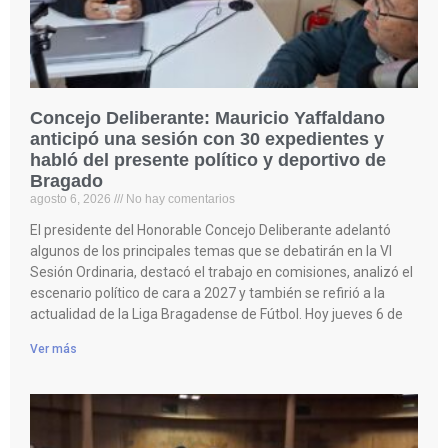
Concejo Deliberante: Mauricio Yaffaldano
anticipó una sesión con 30 expedientes y
habló del presente político y deportivo de
Bragado
agosto 6, 2026
No hay comentarios
El presidente del Honorable Concejo Deliberante adelantó
algunos de los principales temas que se debatirán en la VI
Sesión Ordinaria, destacó el trabajo en comisiones, analizó el
escenario político de cara a 2027 y también se refirió a la
actualidad de la Liga Bragadense de Fútbol. Hoy jueves 6 de
Ver más