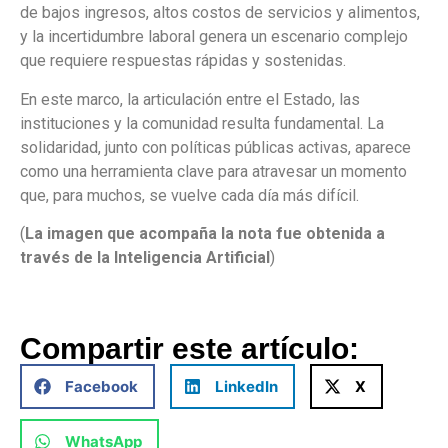
de bajos ingresos, altos costos de servicios y alimentos,
y la incertidumbre laboral genera un escenario complejo
que requiere respuestas rápidas y sostenidas.
En este marco, la articulación entre el Estado, las
instituciones y la comunidad resulta fundamental. La
solidaridad, junto con políticas públicas activas, aparece
como una herramienta clave para atravesar un momento
que, para muchos, se vuelve cada día más difícil.
(
La imagen que acompaña la nota fue obtenida a
través de la Inteligencia Artificial
)
Compartir este artículo:
Facebook
LinkedIn
X
WhatsApp