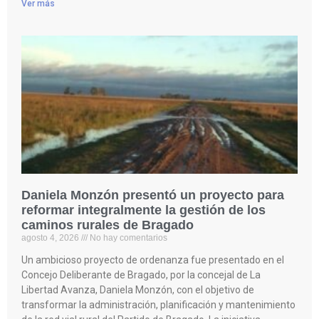
Ver más
Daniela Monzón presentó un proyecto para
reformar integralmente la gestión de los
caminos rurales de Bragado
agosto 4, 2026
No hay comentarios
Un ambicioso proyecto de ordenanza fue presentado en el
Concejo Deliberante de Bragado, por la concejal de La
Libertad Avanza, Daniela Monzón, con el objetivo de
transformar la administración, planificación y mantenimiento