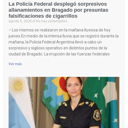
La Policía Federal desplegó sorpresivos
allanamientos en Bragado por presuntas
falsificaciones de cigarrillos
agosto 6, 2026
No hay comentarios
– Los mismos se realizaron en la mañana lluviosa de hoy
jueves En medio de la intensa lluvia que se registró durante la
mañana, la Policía Federal Argentina llevó a cabo un
sorpresivo y sigiloso operativo en distintos puntos de la
ciudad de Bragado. La irrupción de las fuerzas federales
Ver más