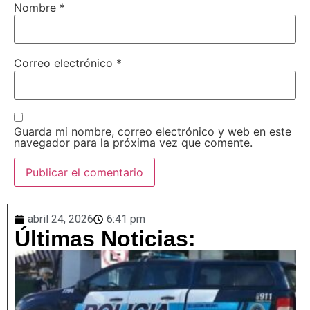
Nombre
*
Correo electrónico
*
Guarda mi nombre, correo electrónico y web en este
navegador para la próxima vez que comente.
abril 24, 2026
6:41 pm
Últimas Noticias: