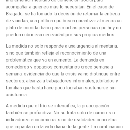
acompañar a quienes más lo necesitan. En el caso de
Bragado, se ha tomado la decisión de retomar la entrega
de viandas, una política que busca garantizar al menos un
plato de comida diario para muchas personas que hoy no
pueden cubrir esa necesidad por sus propios medios.
La medida no solo responde a una urgencia alimentaria,
sino que también refleja el reconocimiento de una
problemática que va en aumento. La demanda en
comedores y espacios comunitarios crece semana a
semana, evidenciando que la crisis ya no distingue entre
sectores: alcanza a trabajadores informales, jubilados y
familias que hasta hace poco lograban sostenerse sin
asistencia.
A medida que el frío se intensifica, la preocupación
también se profundiza. No se trata solo de números o
indicadores económicos, sino de realidades concretas
que impactan en la vida diaria de la gente. La combinación