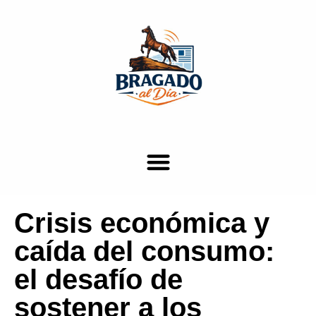
Crisis económica y
caída del consumo:
el desafío de
sostener a los