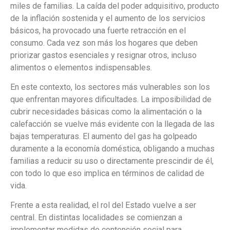
miles de familias. La caída del poder adquisitivo, producto
de la inflación sostenida y el aumento de los servicios
básicos, ha provocado una fuerte retracción en el
consumo. Cada vez son más los hogares que deben
priorizar gastos esenciales y resignar otros, incluso
alimentos o elementos indispensables.
En este contexto, los sectores más vulnerables son los
que enfrentan mayores dificultades. La imposibilidad de
cubrir necesidades básicas como la alimentación o la
calefacción se vuelve más evidente con la llegada de las
bajas temperaturas. El aumento del gas ha golpeado
duramente a la economía doméstica, obligando a muchas
familias a reducir su uso o directamente prescindir de él,
con todo lo que eso implica en términos de calidad de
vida.
Frente a esta realidad, el rol del Estado vuelve a ser
central. En distintas localidades se comienzan a
implementar medidas de contención social para