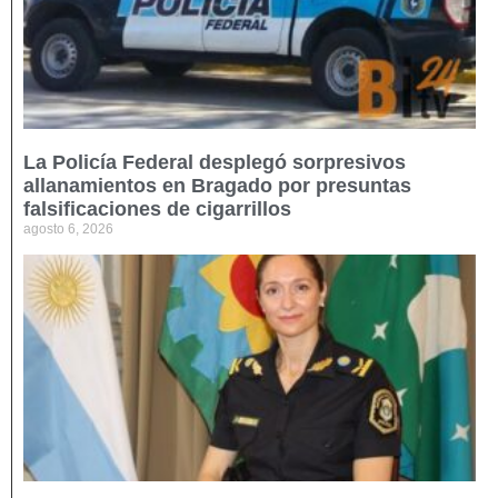
La Policía Federal desplegó sorpresivos
allanamientos en Bragado por presuntas
falsificaciones de cigarrillos
agosto 6, 2026