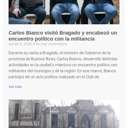
Carlos Bianco visitó Bragado y encabezó un
encuentro político con la militancia
agosto 8, 2026
No hay comentarios
Durante su visita a Bragado, el ministro de Gobierno de la
provincia de Buenos Aires, Carlos Bianco, desarrolló distintas
actividades en la ciudad y mantuvo un encuentro político con
militantes del municipio y de la región. En ese marco, Bianco
participó de un acto político realizado en el Club de
Ver más