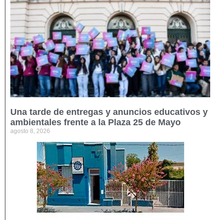
Una tarde de entregas y anuncios educativos y
ambientales frente a la Plaza 25 de Mayo
agosto 8, 2026