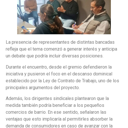
La presencia de representantes de distintas bancadas
refleja que el tema comenzó a generar interés y anticipa
un debate que podría incluir diversas posiciones.
Durante el encuentro, desde el gremio defendieron la
iniciativa y pusieron el foco en el descanso dominical
establecido por la Ley de Contrato de Trabajo, uno de los
principales argumentos del proyecto.
Además, los dirigentes sindicales plantearon que la
medida también podría beneficiar a los pequeños
comercios de barrio. En ese sentido, señalaron las
ventajas que esto implicaría al permitirles absorber la
demanda de consumidores en caso de avanzar con la