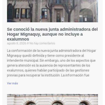
Se conoció la nueva junta administradora del
Hogar Mignaquy, aunque no incluye a
exalumnos
agosto 8, 2026
No hay comentarios
La conformación de la nueva junta administradora del Hogar
Mignaquy quedó definida y tiene como presidente al
intendente municipal. Sin embargo, uno de los aspectos que
genera atención es la ausencia de representantes de los
exalumnos, quienes habían participado de las gestiones
previas para recuperar la institución. La información fue
Ver más