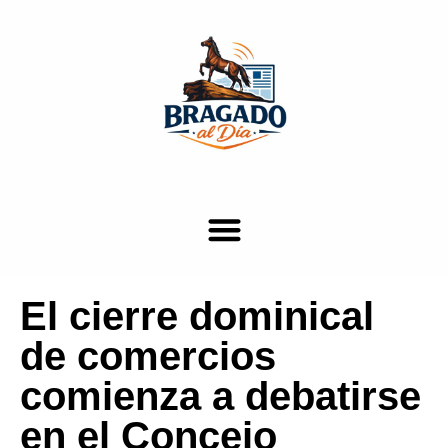
El cierre dominical
de comercios
comienza a debatirse
en el Concejo