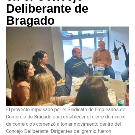
Deliberante de
Bragado
El proyecto impulsado por el Sindicato de Empleados de
Comercio de Bragado para establecer el cierre dominical
de comercios comenzó a tomar movimiento dentro del
Concejo Deliberante. Dirigentes del gremio fueron