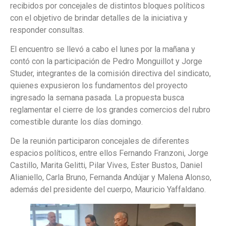
recibidos por concejales de distintos bloques políticos
con el objetivo de brindar detalles de la iniciativa y
responder consultas.
El encuentro se llevó a cabo el lunes por la mañana y
contó con la participación de Pedro Monguillot y Jorge
Studer, integrantes de la comisión directiva del sindicato,
quienes expusieron los fundamentos del proyecto
ingresado la semana pasada. La propuesta busca
reglamentar el cierre de los grandes comercios del rubro
comestible durante los días domingo.
De la reunión participaron concejales de diferentes
espacios políticos, entre ellos Fernando Franzoni, Jorge
Castillo, Marita Gelitti, Pilar Vives, Ester Bustos, Daniel
Alianiello, Carla Bruno, Fernanda Andújar y Malena Alonso,
además del presidente del cuerpo, Mauricio Yaffaldano.