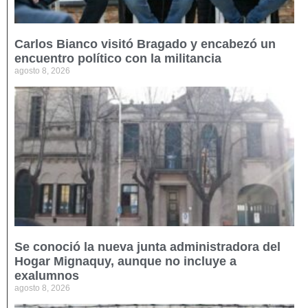
Carlos Bianco visitó Bragado y encabezó un
encuentro político con la militancia
agosto 8, 2026
Se conoció la nueva junta administradora del
Hogar Mignaquy, aunque no incluye a
exalumnos
agosto 8, 2026