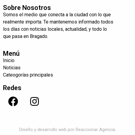
Sobre Nosotros
Somos el medio que conecta a la ciudad con lo que
realmente importa. Te mantenemos informado todos
los días con noticias locales, actualidad, y todo lo
que pasa en Bragado.
Menú
Inicio
Noticias
Cateogorías principales
Redes
Diseño y desarrollo web por Reaccionar Agencia.