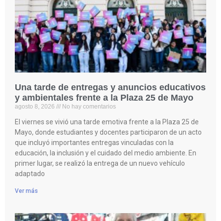
Una tarde de entregas y anuncios educativos
y ambientales frente a la Plaza 25 de Mayo
agosto 8, 2026
No hay comentarios
El viernes se vivió una tarde emotiva frente a la Plaza 25 de
Mayo, donde estudiantes y docentes participaron de un acto
que incluyó importantes entregas vinculadas con la
educación, la inclusión y el cuidado del medio ambiente. En
primer lugar, se realizó la entrega de un nuevo vehículo
adaptado
Ver más