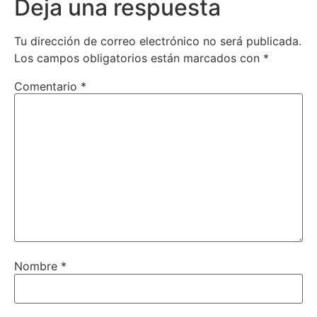
Deja una respuesta
Tu dirección de correo electrónico no será publicada.
Los campos obligatorios están marcados con
*
Comentario
*
Nombre
*