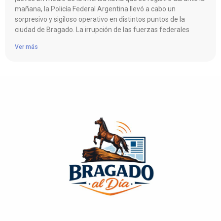
mañana, la Policía Federal Argentina llevó a cabo un
sorpresivo y sigiloso operativo en distintos puntos de la
ciudad de Bragado. La irrupción de las fuerzas federales
Ver más