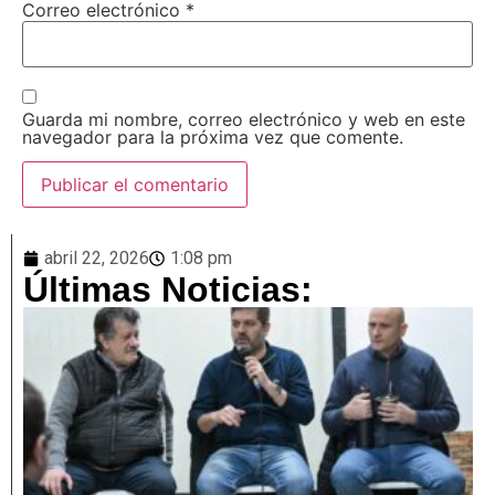
Correo electrónico
*
Guarda mi nombre, correo electrónico y web en este
navegador para la próxima vez que comente.
abril 22, 2026
1:08 pm
Últimas Noticias: