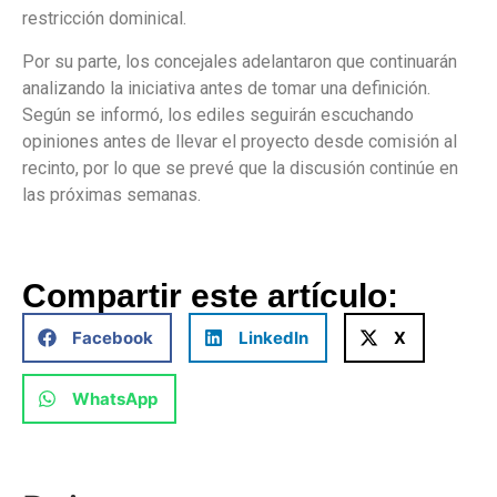
restricción dominical.
Por su parte, los concejales adelantaron que continuarán
analizando la iniciativa antes de tomar una definición.
Según se informó, los ediles seguirán escuchando
opiniones antes de llevar el proyecto desde comisión al
recinto, por lo que se prevé que la discusión continúe en
las próximas semanas.
Compartir este artículo:
Facebook
LinkedIn
X
WhatsApp