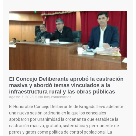
El Concejo Deliberante aprobó la castración
masiva y abordó temas vinculados a la
infraestructura rural y las obras públicas
agosto 7, 2026
No hay comentarios
El Honorable Concejo Deliberante de Bragado llevó adelante
una nueva sesión ordinaria en la que los concejales
aprobaron por unanimidad la ordenanza que establece la
castración masiva, gratuita, sistemática y permanente de
perros y gatos como política de control poblacional. La