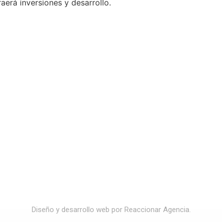
raerá inversiones y desarrollo.
Diseño y desarrollo web por Reaccionar Agencia.