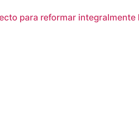
cto para reformar integralmente l