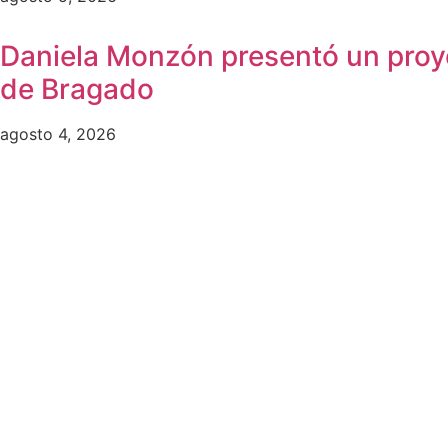
Daniela Monzón presentó un proye
de Bragado
agosto 4, 2026