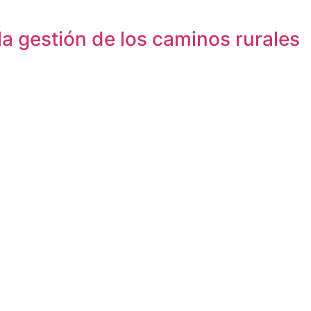
a gestión de los caminos rurales