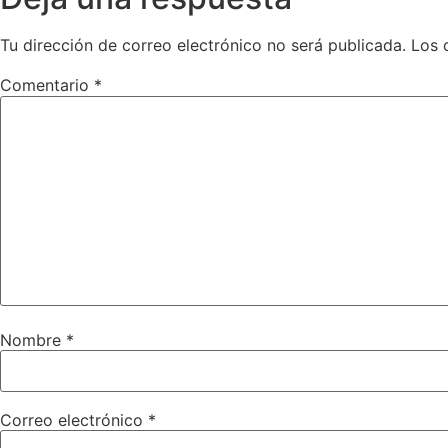
Tu dirección de correo electrónico no será publicada.
Los 
Comentario
*
Nombre
*
Correo electrónico
*