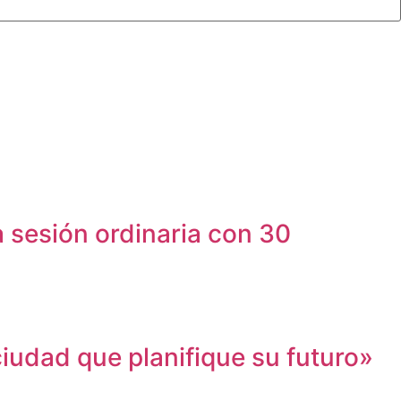
 sesión ordinaria con 30
iudad que planifique su futuro»