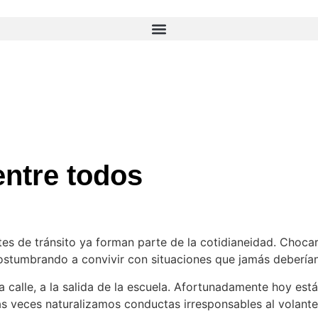
entre todos
s de tránsito ya forman parte de la cotidianeidad. Chocar,
stumbrando a convivir con situaciones que jamás deberían
 calle, a la salida de la escuela. Afortunadamente hoy está
 veces naturalizamos conductas irresponsables al volante 