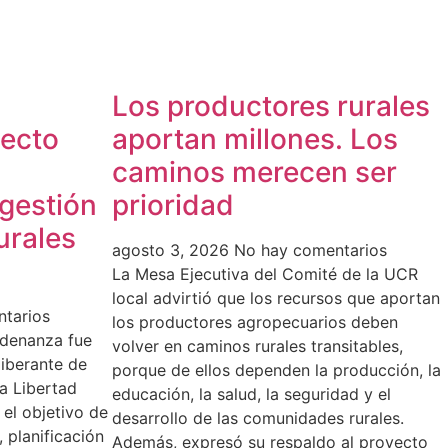
Los productores rurales
yecto
aportan millones. Los
caminos merecen ser
 gestión
prioridad
urales
agosto 3, 2026
No hay comentarios
La Mesa Ejecutiva del Comité de la UCR
local advirtió que los recursos que aportan
tarios
los productores agropecuarios deben
rdenanza fue
volver en caminos rurales transitables,
iberante de
porque de ellos dependen la producción, la
a Libertad
educación, la salud, la seguridad y el
el objetivo de
desarrollo de las comunidades rurales.
 planificación
Además, expresó su respaldo al proyecto