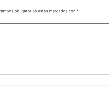
campos obligatorios están marcados con
*