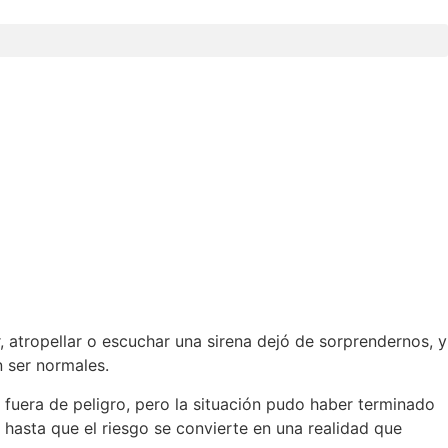
 atropellar o escuchar una sirena dejó de sorprendernos, y
 ser normales.
 fuera de peligro, pero la situación pudo haber terminado
hasta que el riesgo se convierte en una realidad que