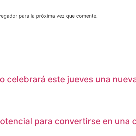
vegador para la próxima vez que comente.
o celebrará este jueves una nueva
tencial para convertirse en una c