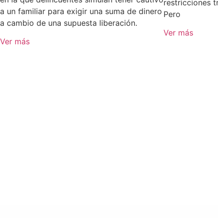
restricciones t
a un familiar para exigir una suma de dinero
Pero
a cambio de una supuesta liberación.
Ver más
Ver más