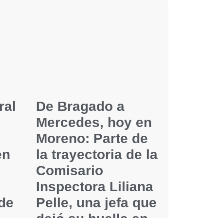
ral
De Bragado a
Mercedes, hoy en
Moreno: Parte de
en
la trayectoria de la
Comisario
Inspectora Liliana
 de
Pelle, una jefa que