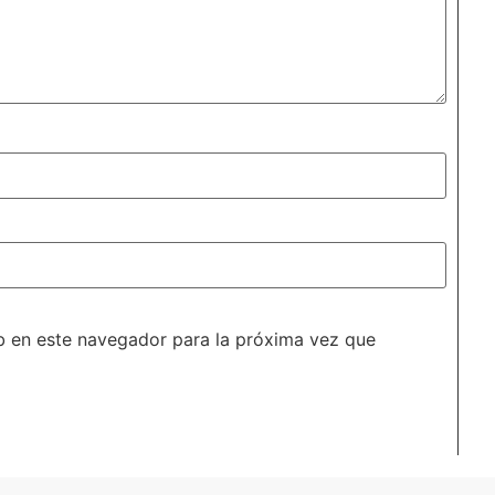
b en este navegador para la próxima vez que