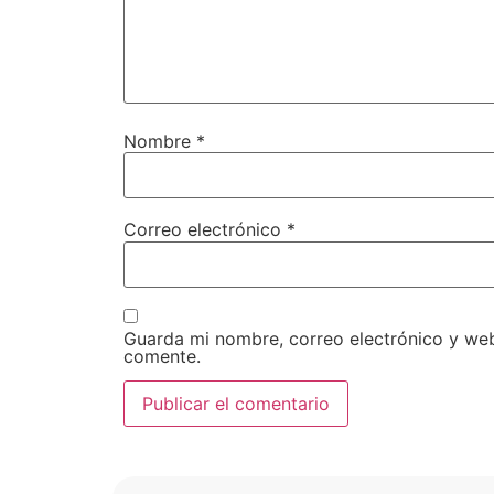
Nombre
*
Correo electrónico
*
Guarda mi nombre, correo electrónico y we
comente.