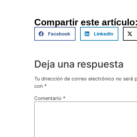
Compartir este artículo
Facebook
LinkedIn
Deja una respuesta
Tu dirección de correo electrónico no será 
con
*
Comentario
*