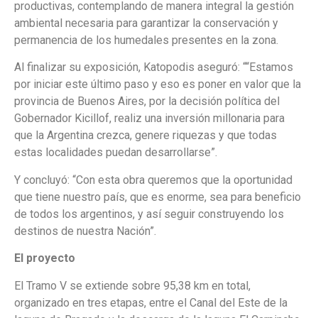
productivas, contemplando de manera integral la gestión
ambiental necesaria para garantizar la conservación y
permanencia de los humedales presentes en la zona.
Al finalizar su exposición, Katopodis aseguró: ““Estamos
por iniciar este último paso y eso es poner en valor que la
provincia de Buenos Aires, por la decisión política del
Gobernador Kicillof, realiz una inversión millonaria para
que la Argentina crezca, genere riquezas y que todas
estas localidades puedan desarrollarse”.
Y concluyó: “Con esta obra queremos que la oportunidad
que tiene nuestro país, que es enorme, sea para beneficio
de todos los argentinos, y así seguir construyendo los
destinos de nuestra Nación”.
El proyecto
El Tramo V se extiende sobre 95,38 km en total,
organizado en tres etapas, entre el Canal del Este de la