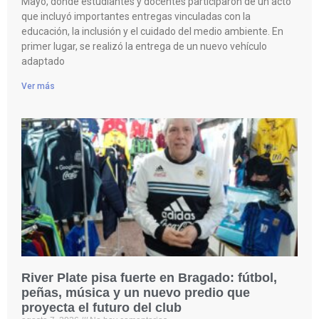
Mayo, donde estudiantes y docentes participaron de un acto
que incluyó importantes entregas vinculadas con la
educación, la inclusión y el cuidado del medio ambiente. En
primer lugar, se realizó la entrega de un nuevo vehículo
adaptado
Ver más
River Plate pisa fuerte en Bragado: fútbol,
peñas, música y un nuevo predio que
proyecta el futuro del club