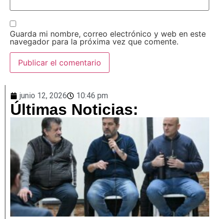
Guarda mi nombre, correo electrónico y web en este
navegador para la próxima vez que comente.
junio 12, 2026
10:46 pm
Últimas Noticias: