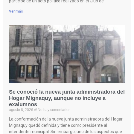
participó de un acto político realizado en el Club de
Ver más
Se conoció la nueva junta administradora del
Hogar Mignaquy, aunque no incluye a
exalumnos
agosto 8, 2026
No hay comentarios
La conformación de la nueva junta administradora del Hogar
Mignaquy quedó definida y tiene como presidente al
intendente municipal. Sin embargo, uno de los aspectos que