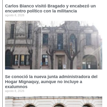
Carlos Bianco visitó Bragado y encabezó un
encuentro político con la militancia
agosto 8, 2026
Se conoció la nueva junta administradora del
Hogar Mignaquy, aunque no incluye a
exalumnos
agosto 8, 2026