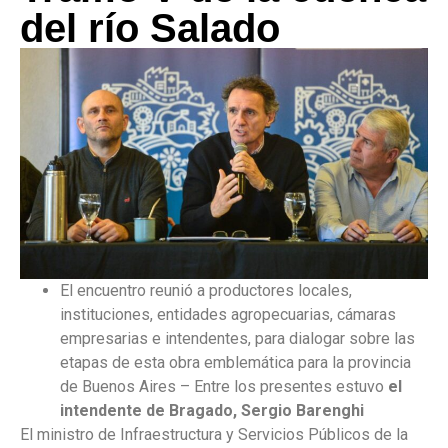
del río Salado
El encuentro reunió a productores locales,
instituciones, entidades agropecuarias, cámaras
empresarias e intendentes, para dialogar sobre las
etapas de esta obra emblemática para la provincia
de Buenos Aires – Entre los presentes estuvo
el
intendente de Bragado, Sergio Barenghi
El ministro de Infraestructura y Servicios Públicos de la