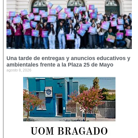
Una tarde de entregas y anuncios educativos y
ambientales frente a la Plaza 25 de Mayo
agosto 8, 2026