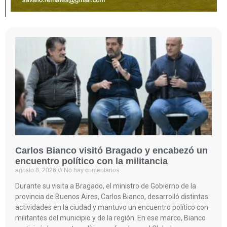
Carlos Bianco visitó Bragado y encabezó un
encuentro político con la militancia
agosto 8, 2026
No hay comentarios
Durante su visita a Bragado, el ministro de Gobierno de la
provincia de Buenos Aires, Carlos Bianco, desarrolló distintas
actividades en la ciudad y mantuvo un encuentro político con
militantes del municipio y de la región. En ese marco, Bianco