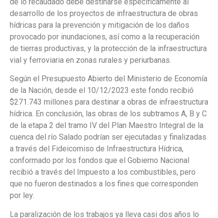
de lo recaudado debe destinarse específicamente al
desarrollo de los proyectos de infraestructura de obras
hídricas para la prevención y mitigación de los daños
provocado por inundaciones, así como a la recuperación
de tierras productivas, y la protección de la infraestructura
vial y ferroviaria en zonas rurales y periurbanas.
Según el Presupuesto Abierto del Ministerio de Economía
de la Nación, desde el 10/12/2023 este fondo recibió
$271.743 millones para destinar a obras de infraestructura
hídrica. En conclusión, las obras de los subtramos A, B y C
de la etapa 2 del tramo IV del Plan Maestro Integral de la
cuenca del río Salado podrían ser ejecutadas y finalizadas
a través del Fideicomiso de Infraestructura Hídrica,
conformado por los fondos que el Gobierno Nacional
recibió a través del Impuesto a los combustibles, pero
que no fueron destinados a los fines que corresponden
por ley.
La paralización de los trabajos ya lleva casi dos años lo