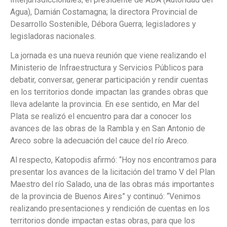
Agua), Damián Costamagna; la directora Provincial de
Desarrollo Sostenible, Débora Guerra; legisladores y
legisladoras nacionales.
La jornada es una nueva reunión que viene realizando el
Ministerio de Infraestructura y Servicios Públicos para
debatir, conversar, generar participación y rendir cuentas
en los territorios donde impactan las grandes obras que
lleva adelante la provincia. En ese sentido, en Mar del
Plata se realizó el encuentro para dar a conocer los
avances de las obras de la Rambla y en San Antonio de
Areco sobre la adecuación del cauce del río Areco.
Al respecto, Katopodis afirmó: “Hoy nos encontramos para
presentar los avances de la licitación del tramo V del Plan
Maestro del río Salado, una de las obras más importantes
de la provincia de Buenos Aires” y continuó: “Venimos
realizando presentaciones y rendición de cuentas en los
territorios donde impactan estas obras, para que los