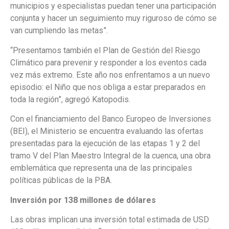
municipios y especialistas puedan tener una participación
conjunta y hacer un seguimiento muy riguroso de cómo se
van cumpliendo las metas”.
“Presentamos también el Plan de Gestión del Riesgo
Climático para prevenir y responder a los eventos cada
vez más extremo. Este año nos enfrentamos a un nuevo
episodio: el Niño que nos obliga a estar preparados en
toda la región”, agregó Katopodis.
Con el financiamiento del Banco Europeo de Inversiones
(BEI), el Ministerio se encuentra evaluando las ofertas
presentadas para la ejecución de las etapas 1 y 2 del
tramo V del Plan Maestro Integral de la cuenca, una obra
emblemática que representa una de las principales
políticas públicas de la PBA.
Inversión por 138 millones de dólares
Las obras implican una inversión total estimada de USD