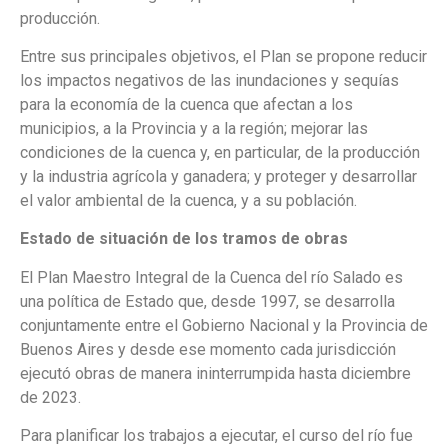
producción.
Entre sus principales objetivos, el Plan se propone reducir
los impactos negativos de las inundaciones y sequías
para la economía de la cuenca que afectan a los
municipios, a la Provincia y a la región; mejorar las
condiciones de la cuenca y, en particular, de la producción
y la industria agrícola y ganadera; y proteger y desarrollar
el valor ambiental de la cuenca, y a su población.
Estado de situación de los tramos de obras
El Plan Maestro Integral de la Cuenca del río Salado es
una política de Estado que, desde 1997, se desarrolla
conjuntamente entre el Gobierno Nacional y la Provincia de
Buenos Aires y desde ese momento cada jurisdicción
ejecutó obras de manera ininterrumpida hasta diciembre
de 2023.
Para planificar los trabajos a ejecutar, el curso del río fue