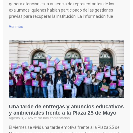
genera atención es la ausencia de representantes de los
exalumnos, quienes habían participado de las gestiones
previas para recuperar la institución. La información fue
Ver más
Una tarde de entregas y anuncios educativos
y ambientales frente a la Plaza 25 de Mayo
agosto 8, 2026
No hay comentarios
El viernes se vivió una tarde emotiva frente a la Plaza 25 de