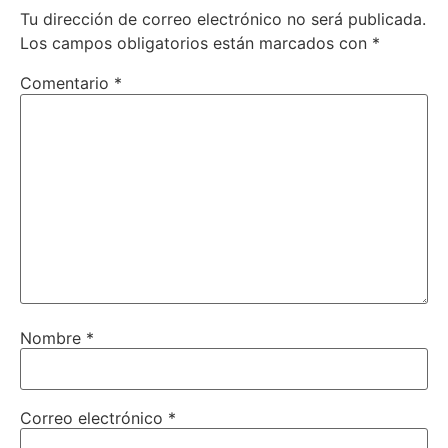
Tu dirección de correo electrónico no será publicada.
Los campos obligatorios están marcados con
*
Comentario
*
Nombre
*
Correo electrónico
*