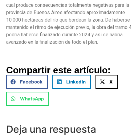
cual produce consecuencias totalmente negativas para la
provincia de Buenos Aires afectando aproximadamente
10.000 hectáreas del río que bordean la zona. De haberse
mantenido el ritmo de ejecución previo, la obra del tramo 4
podría haberse finalizado durante 2024 y así se habría
avanzado en la finalización de todo el plan.
Compartir este artículo:
Facebook
LinkedIn
X
WhatsApp
Deja una respuesta