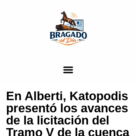
En Alberti, Katopodis
presentó los avances
de la licitación del
Tramo V de la cuenca