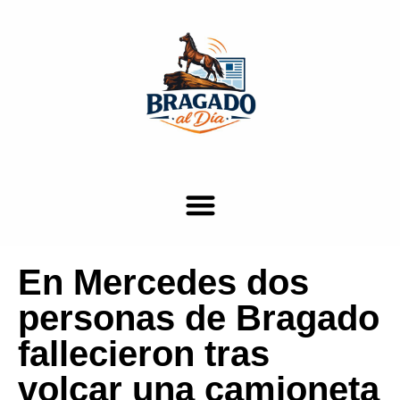
En Mercedes dos
personas de Bragado
fallecieron tras
volcar una camioneta