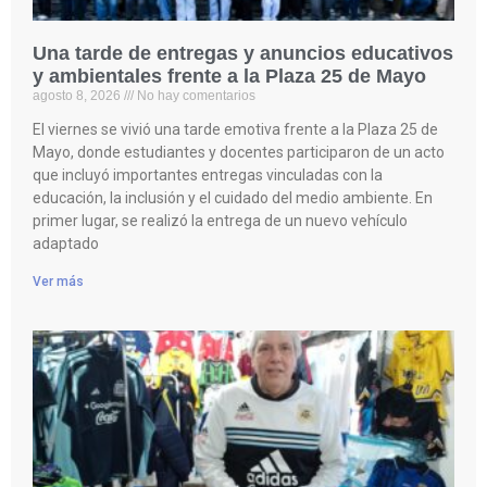
Una tarde de entregas y anuncios educativos
y ambientales frente a la Plaza 25 de Mayo
agosto 8, 2026
No hay comentarios
El viernes se vivió una tarde emotiva frente a la Plaza 25 de
Mayo, donde estudiantes y docentes participaron de un acto
que incluyó importantes entregas vinculadas con la
educación, la inclusión y el cuidado del medio ambiente. En
primer lugar, se realizó la entrega de un nuevo vehículo
adaptado
Ver más