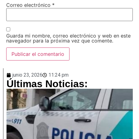
Correo electrónico
*
Guarda mi nombre, correo electrónico y web en este
navegador para la próxima vez que comente.
junio 23, 2026
11:24 pm
Últimas Noticias: