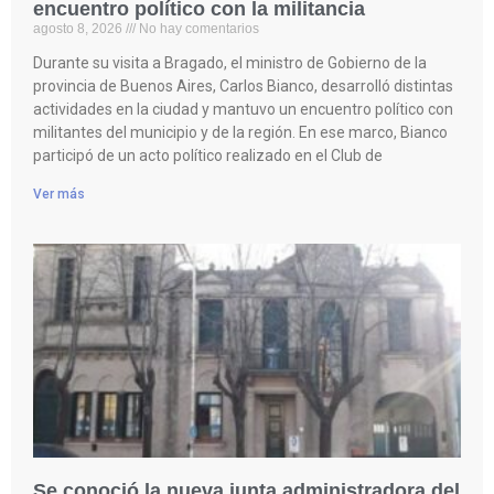
encuentro político con la militancia
agosto 8, 2026
No hay comentarios
Durante su visita a Bragado, el ministro de Gobierno de la
provincia de Buenos Aires, Carlos Bianco, desarrolló distintas
actividades en la ciudad y mantuvo un encuentro político con
militantes del municipio y de la región. En ese marco, Bianco
participó de un acto político realizado en el Club de
Ver más
Se conoció la nueva junta administradora del