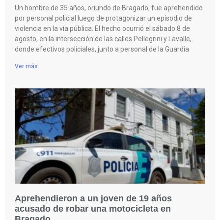
Un hombre de 35 años, oriundo de Bragado, fue aprehendido
por personal policial luego de protagonizar un episodio de
violencia en la vía pública. El hecho ocurrió el sábado 8 de
agosto, en la intersección de las calles Pellegrini y Lavalle,
donde efectivos policiales, junto a personal de la Guardia
Ver más
Aprehendieron a un joven de 19 años
acusado de robar una motocicleta en
Bragado