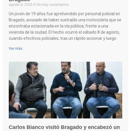
agosto 9, 2026
No hay comentarios
Un joven de 19 años fue aprehendido por personal policial en
Bragado, acusado de haber sustraído una motocicleta que se
encontraba estacionada en la vía pública, frente a una
vivienda de la ciudad. El hecho ocurrió el sábado 8 de agosto,
cuando efectivos policiales, tras un rápido accionar y luego
Ver más
Carlos Bianco visitó Bragado y encabezó un