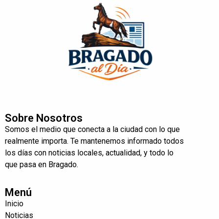
Sobre Nosotros
Somos el medio que conecta a la ciudad con lo que
realmente importa. Te mantenemos informado todos
los días con noticias locales, actualidad, y todo lo
que pasa en Bragado.
Menú
Inicio
Noticias