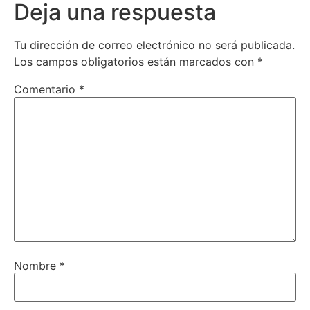
Deja una respuesta
Tu dirección de correo electrónico no será publicada.
Los campos obligatorios están marcados con
*
Comentario
*
Nombre
*