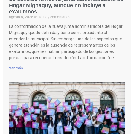
Hogar Mignaquy, aunque no incluye a
exalumnos
agosto 8, 2026
No hay comentarios
La conformación de la nueva junta administradora del Hogar
Mignaquy quedó definida y tiene como presidente al
intendente municipal. Sin embargo, uno de los aspectos que
genera atención es la ausencia de representantes de los
exalumnos, quienes habían participado de las gestiones
previas para recuperar la institución. La información fue
Ver más