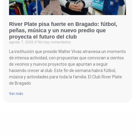
River Plate pisa fuerte en Bragado: fútbol,
peñas, música y un nuevo predio que
proyecta el futuro del club
agosto 7, 2026
No hay comentarios
La institución que preside Walter Vivas atraviesa un momento
de intensa actividad, con propuestas que convocan a cientos
de vecinos y nuevos proyectos que apuntan a seguir
haciendo crecer al club. Este fin de semana habrá fútbol,
música y actividades para toda la familia. El Club River Plate
de Bragado
Ver más