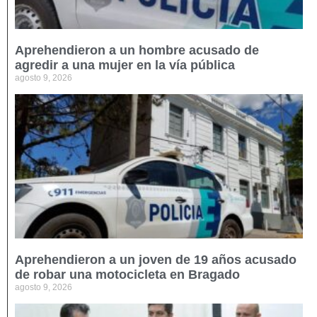
Aprehendieron a un hombre acusado de
agredir a una mujer en la vía pública
agosto 9, 2026
Aprehendieron a un joven de 19 años acusado
de robar una motocicleta en Bragado
agosto 9, 2026