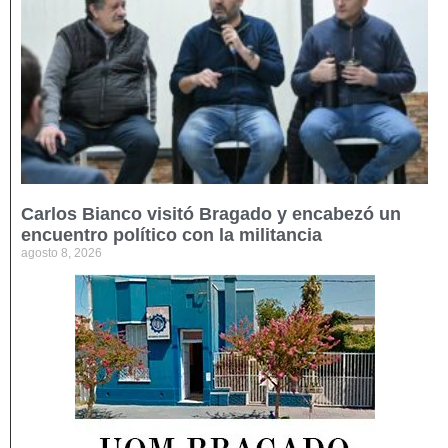
Carlos Bianco visitó Bragado y encabezó un
encuentro político con la militancia
agosto 8, 2026