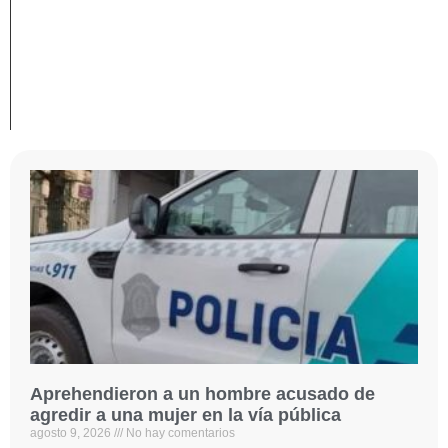
Aprehendieron a un hombre acusado de
agredir a una mujer en la vía pública
agosto 9, 2026
No hay comentarios