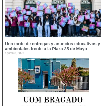
Una tarde de entregas y anuncios educativos y
ambientales frente a la Plaza 25 de Mayo
agosto 8, 2026