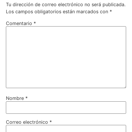
Tu dirección de correo electrónico no será publicada.
Los campos obligatorios están marcados con
*
Comentario
*
Nombre
*
Correo electrónico
*