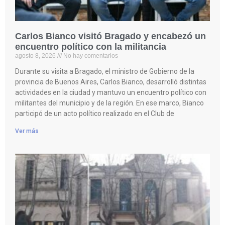
Carlos Bianco visitó Bragado y encabezó un
encuentro político con la militancia
agosto 8, 2026
No hay comentarios
Durante su visita a Bragado, el ministro de Gobierno de la
provincia de Buenos Aires, Carlos Bianco, desarrolló distintas
actividades en la ciudad y mantuvo un encuentro político con
militantes del municipio y de la región. En ese marco, Bianco
participó de un acto político realizado en el Club de
Ver más