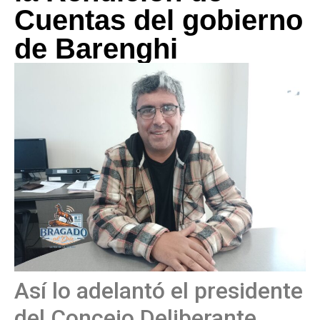
Cuentas del gobierno
de Barenghi
Así lo adelantó el presidente
del Concejo Deliberante,