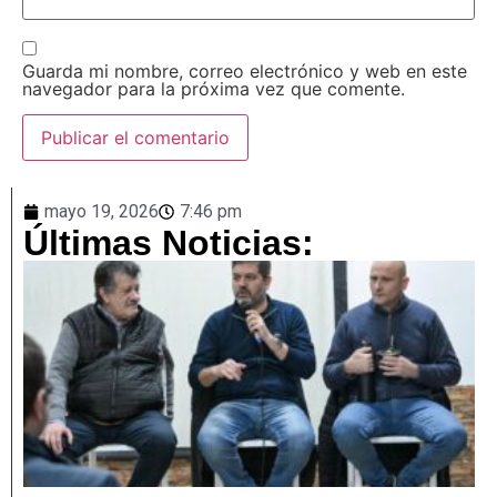
Guarda mi nombre, correo electrónico y web en este
navegador para la próxima vez que comente.
mayo 19, 2026
7:46 pm
Últimas Noticias: