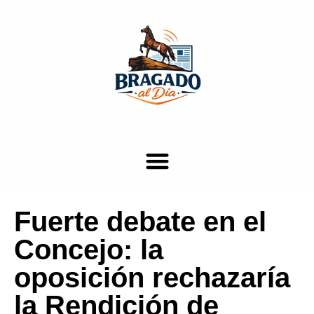
Fuerte debate en el
Concejo: la
oposición rechazaría
la Rendición de