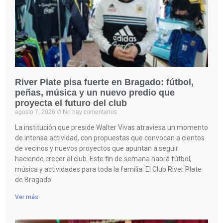
River Plate pisa fuerte en Bragado: fútbol,
peñas, música y un nuevo predio que
proyecta el futuro del club
agosto 7, 2026
No hay comentarios
La institución que preside Walter Vivas atraviesa un momento
de intensa actividad, con propuestas que convocan a cientos
de vecinos y nuevos proyectos que apuntan a seguir
haciendo crecer al club. Este fin de semana habrá fútbol,
música y actividades para toda la familia. El Club River Plate
de Bragado
Ver más