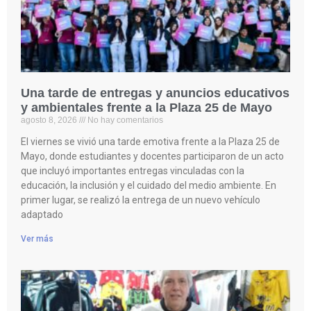
Una tarde de entregas y anuncios educativos
y ambientales frente a la Plaza 25 de Mayo
agosto 8, 2026
No hay comentarios
El viernes se vivió una tarde emotiva frente a la Plaza 25 de
Mayo, donde estudiantes y docentes participaron de un acto
que incluyó importantes entregas vinculadas con la
educación, la inclusión y el cuidado del medio ambiente. En
primer lugar, se realizó la entrega de un nuevo vehículo
adaptado
Ver más