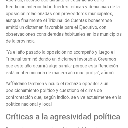
Rendición anterior hubo fuertes críticas y denuncias de la
oposición relacionadas con proveedores municipales,
aunque finalmente el Tribunal de Cuentas bonaerense
emitió un dictamen favorable para el Ejecutivo, con
observaciones consideradas habituales en los municipios
de la provincia.
“Ya el año pasado la oposición no acompañó y luego el
Tribunal terminó dando un dictamen favorable. Creemos
que este año ocurrirá algo similar porque esta Rendición
está confeccionada de manera aún más prolija”, afirmó.
Yaffaldano también vinculó el rechazo opositor a un
posicionamiento político y cuestionó el clima de
confrontación que, según indicó, se vive actualmente en la
política nacional y local.
Críticas a la agresividad política