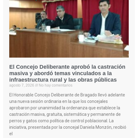
El Concejo Deliberante aprobó la castración
masiva y abordó temas vinculados a la
infraestructura rural y las obras públicas
agosto 7, 2026
No hay comentarios
El Honorable Concejo Deliberante de Bragado llevó adelante
una nueva sesión ordinaria en la que los concejales
aprobaron por unanimidad la ordenanza que establece la
castración masiva, gratuita, sistemática y permanente de
perros y gatos como política de control poblacional. La
iniciativa, presentada por la concejal Daniela Monzón, recibió
el