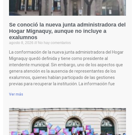
Se conoció la nueva junta administradora del
Hogar Mignaquy, aunque no incluye a
exalumnos
agosto 8, 2026
No hay comentarios
La conformación de la nueva junta administradora del Hogar
Mignaquy quedó definida y tiene como presidente al
intendente municipal. Sin embargo, uno de los aspectos que
genera atención es la ausencia de representantes de los
exalumnos, quienes habían participado de las gestiones
previas para recuperar la institución. La información fue
Ver más