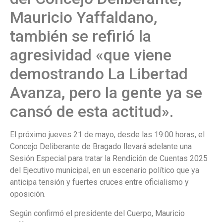
Mauricio Yaffaldano,
también se refirió la
agresividad «que viene
demostrando La Libertad
Avanza, pero la gente ya se
cansó de esta actitud».
El próximo jueves 21 de mayo, desde las 19:00 horas, el
Concejo Deliberante de Bragado llevará adelante una
Sesión Especial para tratar la Rendición de Cuentas 2025
del Ejecutivo municipal, en un escenario político que ya
anticipa tensión y fuertes cruces entre oficialismo y
oposición.
Según confirmó el presidente del Cuerpo, Mauricio