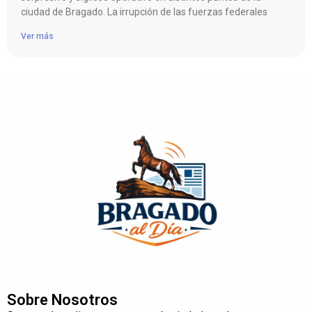
ciudad de Bragado. La irrupción de las fuerzas federales
Ver más
Sobre Nosotros