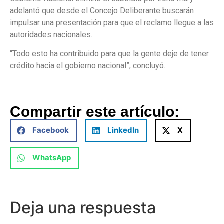
adelantó que desde el Concejo Deliberante buscarán
impulsar una presentación para que el reclamo llegue a las
autoridades nacionales.
“Todo esto ha contribuido para que la gente deje de tener
crédito hacia el gobierno nacional”, concluyó.
Compartir este artículo:
Facebook
LinkedIn
X
WhatsApp
Deja una respuesta