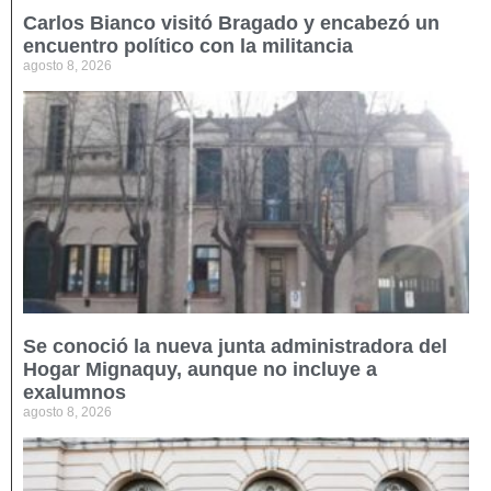
Carlos Bianco visitó Bragado y encabezó un
encuentro político con la militancia
agosto 8, 2026
Se conoció la nueva junta administradora del
Hogar Mignaquy, aunque no incluye a
exalumnos
agosto 8, 2026