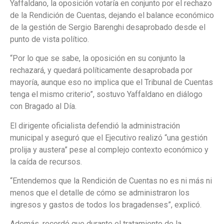
Yaffaldano, la oposición votaría en conjunto por el rechazo
de la Rendición de Cuentas, dejando el balance económico
de la gestión de Sergio Barenghi desaprobado desde el
punto de vista político.
“Por lo que se sabe, la oposición en su conjunto la
rechazará, y quedará políticamente desaprobada por
mayoría, aunque eso no implica que el Tribunal de Cuentas
tenga el mismo criterio”, sostuvo Yaffaldano en diálogo
con Bragado al Día.
El dirigente oficialista defendió la administración
municipal y aseguró que el Ejecutivo realizó “una gestión
prolija y austera” pese al complejo contexto económico y
la caída de recursos.
“Entendemos que la Rendición de Cuentas no es ni más ni
menos que el detalle de cómo se administraron los
ingresos y gastos de todos los bragadenses”, explicó.
Además, recordó que durante el tratamiento de la