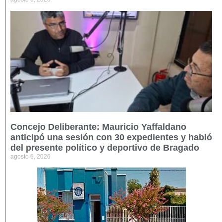
Concejo Deliberante: Mauricio Yaffaldano
anticipó una sesión con 30 expedientes y habló
del presente político y deportivo de Bragado
agosto 6, 2026