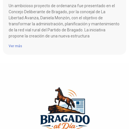
Un ambicioso proyecto de ordenanza fue presentado en el
Concejo Deliberante de Bragado, por la concejal de La
Libertad Avanza, Daniela Monzón, con el objetivo de
transformar la administración, planificación y mantenimiento
de la red vial rural del Partido de Bragado. La iniciativa
propone la creación de una nueva estructura
Ver más