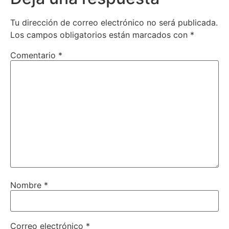
Tu dirección de correo electrónico no será publicada.
Los campos obligatorios están marcados con
*
Comentario
*
Nombre
*
Correo electrónico
*