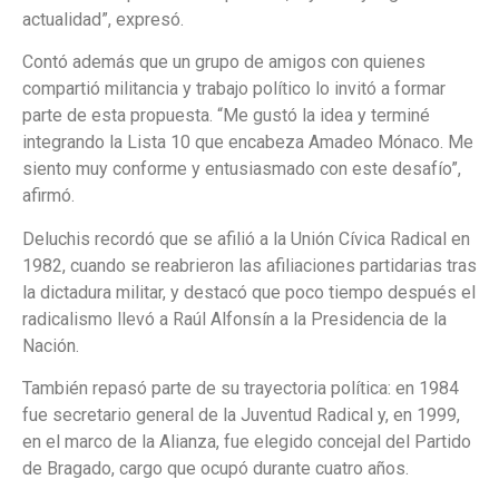
actualidad”, expresó.
Contó además que un grupo de amigos con quienes
compartió militancia y trabajo político lo invitó a formar
parte de esta propuesta. “Me gustó la idea y terminé
integrando la Lista 10 que encabeza Amadeo Mónaco. Me
siento muy conforme y entusiasmado con este desafío”,
afirmó.
Deluchis recordó que se afilió a la Unión Cívica Radical en
1982, cuando se reabrieron las afiliaciones partidarias tras
la dictadura militar, y destacó que poco tiempo después el
radicalismo llevó a Raúl Alfonsín a la Presidencia de la
Nación.
También repasó parte de su trayectoria política: en 1984
fue secretario general de la Juventud Radical y, en 1999,
en el marco de la Alianza, fue elegido concejal del Partido
de Bragado, cargo que ocupó durante cuatro años.