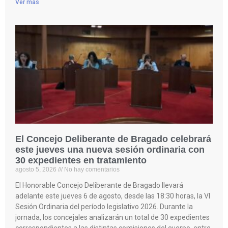
Ver más
El Concejo Deliberante de Bragado celebrará
este jueves una nueva sesión ordinaria con
30 expedientes en tratamiento
agosto 5, 2026
No hay comentarios
El Honorable Concejo Deliberante de Bragado llevará
adelante este jueves 6 de agosto, desde las 18:30 horas, la VI
Sesión Ordinaria del período legislativo 2026. Durante la
jornada, los concejales analizarán un total de 30 expedientes