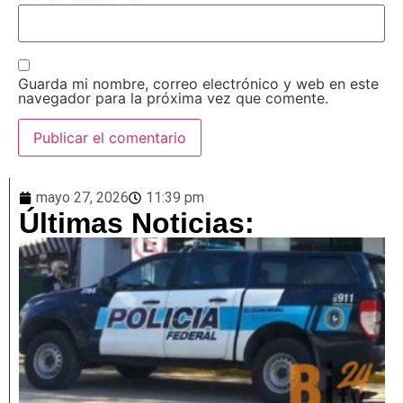
Guarda mi nombre, correo electrónico y web en este
navegador para la próxima vez que comente.
mayo 27, 2026
11:39 pm
Últimas Noticias: