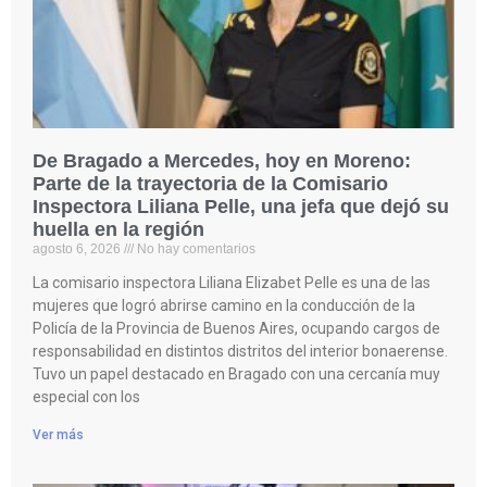
De Bragado a Mercedes, hoy en Moreno:
Parte de la trayectoria de la Comisario
Inspectora Liliana Pelle, una jefa que dejó su
huella en la región
agosto 6, 2026
No hay comentarios
La comisario inspectora Liliana Elizabet Pelle es una de las
mujeres que logró abrirse camino en la conducción de la
Policía de la Provincia de Buenos Aires, ocupando cargos de
responsabilidad en distintos distritos del interior bonaerense.
Tuvo un papel destacado en Bragado con una cercanía muy
especial con los
Ver más