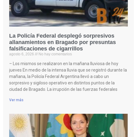
La Policía Federal desplegó sorpresivos
allanamientos en Bragado por presuntas
falsificaciones de cigarrillos
agosto 6, 2026
No hay comentarios
– Los mismos se realizaron en la mañana lluviosa de hoy
jueves En medio de la intensa lluvia que se registró durante la
mañana, la Policía Federal Argentina llevó a cabo un
sorpresivo y sigiloso operativo en distintos puntos de la
ciudad de Bragado. La irrupción de las fuerzas federales
Ver más