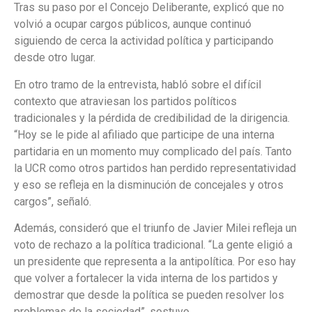
Tras su paso por el Concejo Deliberante, explicó que no
volvió a ocupar cargos públicos, aunque continuó
siguiendo de cerca la actividad política y participando
desde otro lugar.
En otro tramo de la entrevista, habló sobre el difícil
contexto que atraviesan los partidos políticos
tradicionales y la pérdida de credibilidad de la dirigencia.
“Hoy se le pide al afiliado que participe de una interna
partidaria en un momento muy complicado del país. Tanto
la UCR como otros partidos han perdido representatividad
y eso se refleja en la disminución de concejales y otros
cargos”, señaló.
Además, consideró que el triunfo de Javier Milei refleja un
voto de rechazo a la política tradicional. “La gente eligió a
un presidente que representa a la antipolítica. Por eso hay
que volver a fortalecer la vida interna de los partidos y
demostrar que desde la política se pueden resolver los
problemas de la sociedad”, sostuvo.