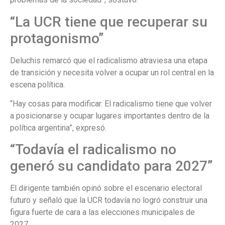
“La UCR tiene que recuperar su
protagonismo”
Deluchis remarcó que el radicalismo atraviesa una etapa
de transición y necesita volver a ocupar un rol central en la
escena política.
“Hay cosas para modificar. El radicalismo tiene que volver
a posicionarse y ocupar lugares importantes dentro de la
política argentina”, expresó.
“Todavía el radicalismo no
generó su candidato para 2027”
El dirigente también opinó sobre el escenario electoral
futuro y señaló que la UCR todavía no logró construir una
figura fuerte de cara a las elecciones municipales de
2027.