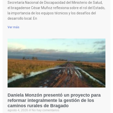
Secretaría Nacional de Discapacidad del Ministerio de Salud,
el bragadense César Muñoz reflexiona sobre el rol del Estado,
la importancia de los equipos técnicos y los desafíos del
desarrollo local. En
Ver más
Daniela Monzón presentó un proyecto para
reformar integralmente la gestión de los
caminos rurales de Bragado
agosto 4, 2026
No hay comentarios