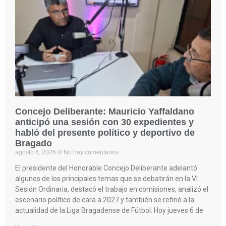
Concejo Deliberante: Mauricio Yaffaldano
anticipó una sesión con 30 expedientes y
habló del presente político y deportivo de
Bragado
agosto 6, 2026
No hay comentarios
El presidente del Honorable Concejo Deliberante adelantó
algunos de los principales temas que se debatirán en la VI
Sesión Ordinaria, destacó el trabajo en comisiones, analizó el
escenario político de cara a 2027 y también se refirió a la
actualidad de la Liga Bragadense de Fútbol. Hoy jueves 6 de