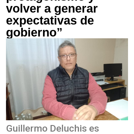
volver a generar
expectativas de
gobierno”
Guillermo Deluchis es