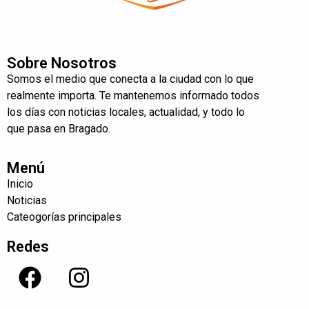
Sobre Nosotros
Somos el medio que conecta a la ciudad con lo que
realmente importa. Te mantenemos informado todos
los días con noticias locales, actualidad, y todo lo
que pasa en Bragado.
Menú
Inicio
Noticias
Cateogorías principales
Redes