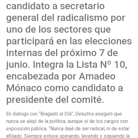
candidato a secretario
general del radicalismo por
uno de los sectores que
participará en las elecciones
internas del próximo 7 de
junio. Integra la Lista Nº 10,
encabezada por Amadeo
Mónaco como candidato a
presidente del comité.
En diálogo con “Bragado al Día”, Deluchis aseguró que
nunca se alejó de la política, aunque sí de los cargos con
exposición pública. “Nunca dejé de ser radical, ni de estar
afiliado. Siempre estuve opinando, leyendo y siguiendo la