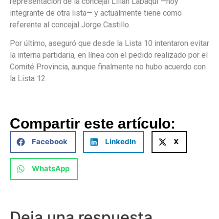
representación de la concejal Lilian Labaqui —hoy
integrante de otra lista— y actualmente tiene como
referente al concejal Jorge Castillo.
Por último, aseguró que desde la Lista 10 intentaron evitar
la interna partidaria, en línea con el pedido realizado por el
Comité Provincia, aunque finalmente no hubo acuerdo con
la Lista 12.
Compartir este artículo:
Facebook
LinkedIn
X
WhatsApp
Deja una respuesta