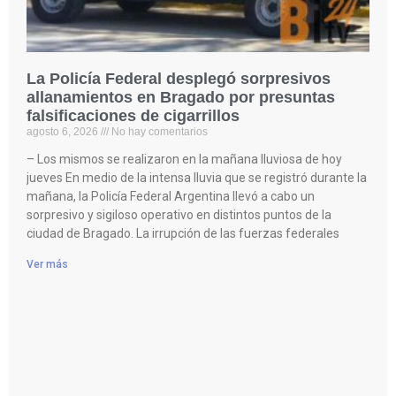
La Policía Federal desplegó sorpresivos
allanamientos en Bragado por presuntas
falsificaciones de cigarrillos
agosto 6, 2026
No hay comentarios
– Los mismos se realizaron en la mañana lluviosa de hoy
jueves En medio de la intensa lluvia que se registró durante la
mañana, la Policía Federal Argentina llevó a cabo un
sorpresivo y sigiloso operativo en distintos puntos de la
ciudad de Bragado. La irrupción de las fuerzas federales
Ver más