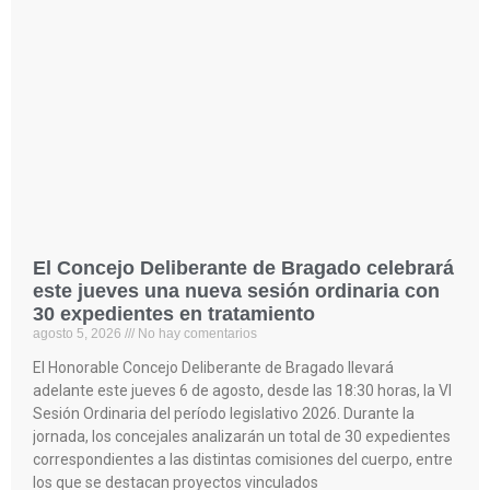
El Concejo Deliberante de Bragado celebrará
este jueves una nueva sesión ordinaria con
30 expedientes en tratamiento
agosto 5, 2026
No hay comentarios
El Honorable Concejo Deliberante de Bragado llevará
adelante este jueves 6 de agosto, desde las 18:30 horas, la VI
Sesión Ordinaria del período legislativo 2026. Durante la
jornada, los concejales analizarán un total de 30 expedientes
correspondientes a las distintas comisiones del cuerpo, entre
los que se destacan proyectos vinculados