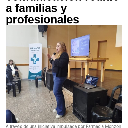
a familias y
profesionales
A través de una iniciativa impulsada por Farmacia Monzón