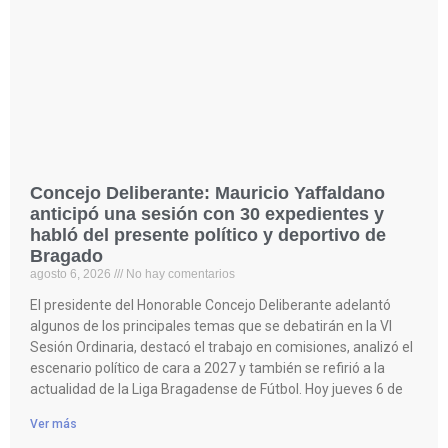
Concejo Deliberante: Mauricio Yaffaldano
anticipó una sesión con 30 expedientes y
habló del presente político y deportivo de
Bragado
agosto 6, 2026
No hay comentarios
El presidente del Honorable Concejo Deliberante adelantó
algunos de los principales temas que se debatirán en la VI
Sesión Ordinaria, destacó el trabajo en comisiones, analizó el
escenario político de cara a 2027 y también se refirió a la
actualidad de la Liga Bragadense de Fútbol. Hoy jueves 6 de
Ver más