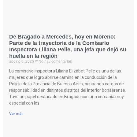
De Bragado a Mercedes, hoy en Moreno:
Parte de la trayectoria de la Comisario
Inspectora Liliana Pelle, una jefa que dejó su
huella en la región
agosto 6, 2026
No hay comentarios
La comisario inspectora Liliana Elizabet Pelle es una de las
mujeres que logró abrirse camino en la conducción de la
Policía de la Provincia de Buenos Aires, ocupando cargos de
responsabilidad en distintos distritos del interior bonaerense.
Tuvo un papel destacado en Bragado con una cercanía muy
especial con los
Ver más