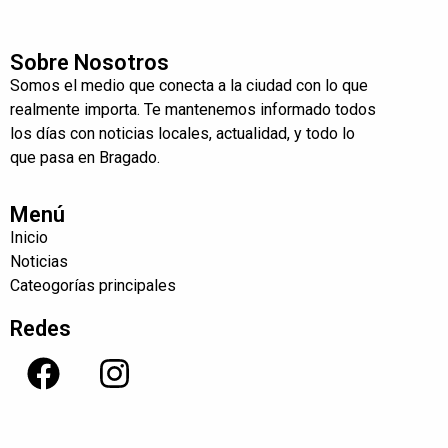
Sobre Nosotros
Somos el medio que conecta a la ciudad con lo que
realmente importa. Te mantenemos informado todos
los días con noticias locales, actualidad, y todo lo
que pasa en Bragado.
Menú
Inicio
Noticias
Cateogorías principales
Redes