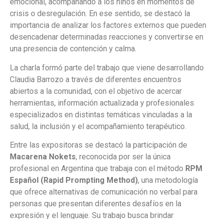
emocional, acompañando a los niños en momentos de
crisis o desregulación. En ese sentido, se destacó la
importancia de analizar los factores externos que pueden
desencadenar determinadas reacciones y convertirse en
una presencia de contención y calma.
La charla formó parte del trabajo que viene desarrollando
Claudia Barrozo a través de diferentes encuentros
abiertos a la comunidad, con el objetivo de acercar
herramientas, información actualizada y profesionales
especializados en distintas temáticas vinculadas a la
salud, la inclusión y el acompañamiento terapéutico.
Entre las expositoras se destacó la participación de
Macarena Nokets
, reconocida por ser la única
profesional en Argentina que trabaja con el método
RPM
Español (Rapid Prompting Method)
, una metodología
que ofrece alternativas de comunicación no verbal para
personas que presentan diferentes desafíos en la
expresión y el lenguaje. Su trabajo busca brindar