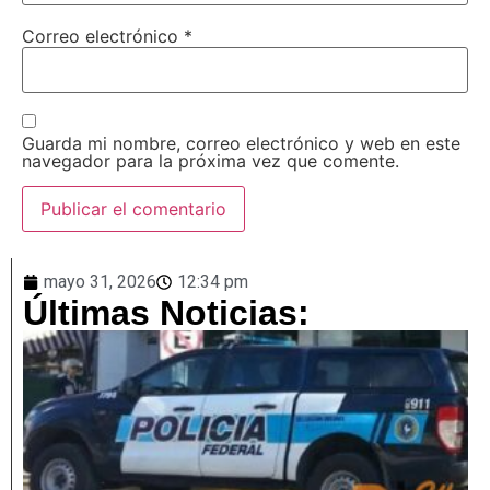
Correo electrónico
*
Guarda mi nombre, correo electrónico y web en este
navegador para la próxima vez que comente.
mayo 31, 2026
12:34 pm
Últimas Noticias: