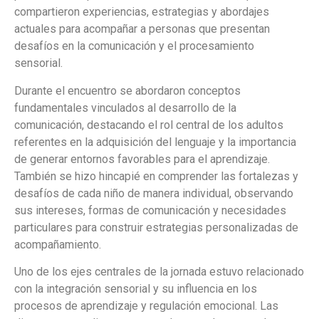
compartieron experiencias, estrategias y abordajes
actuales para acompañar a personas que presentan
desafíos en la comunicación y el procesamiento
sensorial.
Durante el encuentro se abordaron conceptos
fundamentales vinculados al desarrollo de la
comunicación, destacando el rol central de los adultos
referentes en la adquisición del lenguaje y la importancia
de generar entornos favorables para el aprendizaje.
También se hizo hincapié en comprender las fortalezas y
desafíos de cada niño de manera individual, observando
sus intereses, formas de comunicación y necesidades
particulares para construir estrategias personalizadas de
acompañamiento.
Uno de los ejes centrales de la jornada estuvo relacionado
con la integración sensorial y su influencia en los
procesos de aprendizaje y regulación emocional. Las