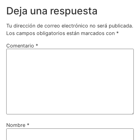
Deja una respuesta
Tu dirección de correo electrónico no será publicada.
Los campos obligatorios están marcados con
*
Comentario
*
Nombre
*