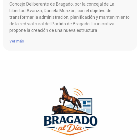
Concejo Deliberante de Bragado, por la concejal de La
Libertad Avanza, Daniela Monzón, con el objetivo de
transformar la administración, planificación y mantenimiento
de la red vial rural del Partido de Bragado. La iniciativa
propone la creación de una nueva estructura
Ver más