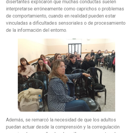
disertantes explicaron que muchas conductas suelen
interpretarse erróneamente como caprichos o problemas
de comportamiento, cuando en realidad pueden estar
vinculadas a dificultades sensoriales o de procesamiento
de la información del entorno.
Además, se remarcó la necesidad de que los adultos
puedan actuar desde la comprensión y la corregulación