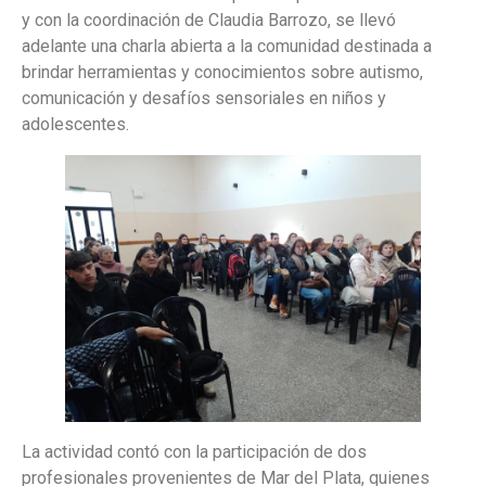
y con la coordinación de Claudia Barrozo, se llevó
adelante una charla abierta a la comunidad destinada a
brindar herramientas y conocimientos sobre autismo,
comunicación y desafíos sensoriales en niños y
adolescentes.
La actividad contó con la participación de dos
profesionales provenientes de Mar del Plata, quienes