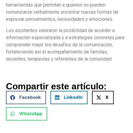
herramientas que permitan a quienes no pueden
comunicarse verbalmente encontrar nuevas formas de
expresar pensamientos, necesidades y emociones.
Los asistentes valoraron la posibilidad de acceder a
información especializada y a estrategias concretas para
comprender mejor los desafíos de la comunicación,
fortaleciendo así el acompañamiento de familias,
docentes, terapeutas y referentes de la comunidad
Compartir este artículo:
Facebook
LinkedIn
X
WhatsApp