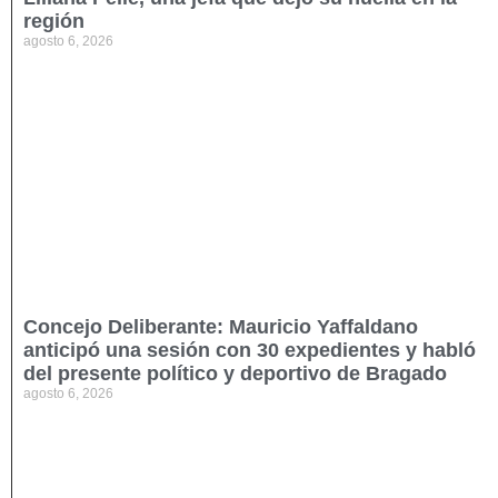
región
agosto 6, 2026
Concejo Deliberante: Mauricio Yaffaldano
anticipó una sesión con 30 expedientes y habló
del presente político y deportivo de Bragado
agosto 6, 2026