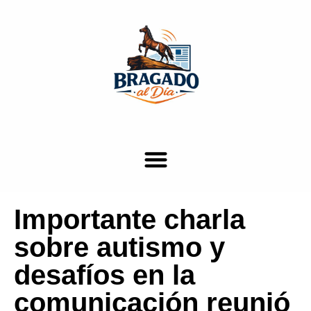
Importante charla
sobre autismo y
desafíos en la
comunicación reunió