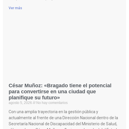
Ver más
César Muñoz: «Bragado tiene el potencial
para convertirse en una ciudad que
planifique su futuro»
agosto 5, 2026
No hay comentarios
Con una amplia trayectoria en la gestión pública y
actualmente al frente de una Dirección Nacional dentro de la
Secretaría Nacional de Discapacidad del Ministerio de Salud,