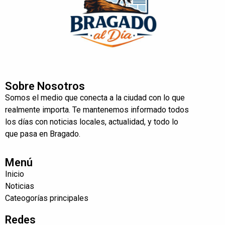
Sobre Nosotros
Somos el medio que conecta a la ciudad con lo que
realmente importa. Te mantenemos informado todos
los días con noticias locales, actualidad, y todo lo
que pasa en Bragado.
Menú
Inicio
Noticias
Cateogorías principales
Redes