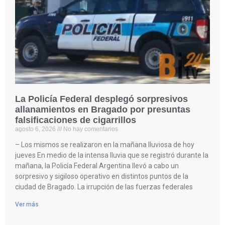
La Policía Federal desplegó sorpresivos
allanamientos en Bragado por presuntas
falsificaciones de cigarrillos
agosto 6, 2026
No hay comentarios
– Los mismos se realizaron en la mañana lluviosa de hoy
jueves En medio de la intensa lluvia que se registró durante la
mañana, la Policía Federal Argentina llevó a cabo un
sorpresivo y sigiloso operativo en distintos puntos de la
ciudad de Bragado. La irrupción de las fuerzas federales
Ver más