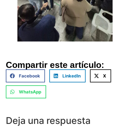
Compartir este artículo:
Facebook
LinkedIn
X
WhatsApp
Deja una respuesta