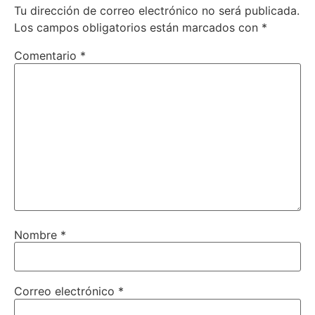
Tu dirección de correo electrónico no será publicada.
Los campos obligatorios están marcados con
*
Comentario
*
Nombre
*
Correo electrónico
*