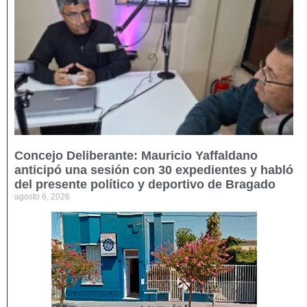
Concejo Deliberante: Mauricio Yaffaldano
anticipó una sesión con 30 expedientes y habló
del presente político y deportivo de Bragado
agosto 6, 2026