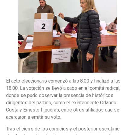
El acto eleccionario comenzó a las 8:00 y finalizó a las
18:00. La votación se llevó a cabo en el comité radical,
donde se pudo observar la presencia de históricos
dirigentes del partido, como el exintendente Orlando
Costa y Ernesto Figueras, entre otros afiliados que se
acercaron a emitir su voto.
Tras el cierre de los comicios y el posterior escrutinio,