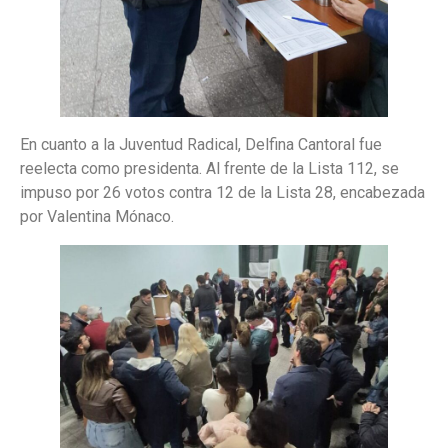
En cuanto a la Juventud Radical, Delfina Cantoral fue
reelecta como presidenta. Al frente de la Lista 112, se
impuso por 26 votos contra 12 de la Lista 28, encabezada
por Valentina Mónaco.