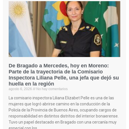
De Bragado a Mercedes, hoy en Moreno:
Parte de la trayectoria de la Comisario
Inspectora Liliana Pelle, una jefa que dejó su
huella en la región
agosto 6, 2026
No hay comentarios
La comisario inspectora Liliana Elizabet Pelle es una de las
mujeres que logró abrirse camino en la conducción de la
Policía de la Provincia de Buenos Aires, ocupando cargos de
responsabilidad en distintos distritos del interior bonaerense.
Tuvo un papel destacado en Bragado con una cercanía muy
especial con los