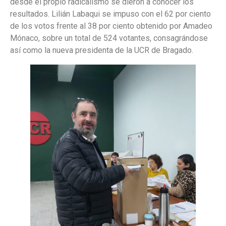
desde el propio radicalismo se dieron a conocer los
resultados. Lilián Labaqui se impuso con el 62 por ciento
de los votos frente al 38 por ciento obtenido por Amadeo
Mónaco, sobre un total de 524 votantes, consagrándose
así como la nueva presidenta de la UCR de Bragado.