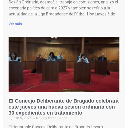
Sesión Ordinaria, destacó el trabajo en comisiones, analizó el
escenario político de cara a 2027 y también se refirió a la
actualidad de la Liga Bragadense de Fútbol. Hoy jueves 6 de
Ver más
El Concejo Deliberante de Bragado celebrará
este jueves una nueva sesión ordinaria con
30 expedientes en tratamiento
agosto 5, 2026
No hay comentarios
El Honorable Concejo Deliberante de Bragado llevará