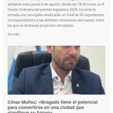
adelante este jueves 6 de agosto, desde las 18:30 horas, la VI
Sesión Ordinaria del período legislativo 2026. Durante la
jornada, los concejales analizarán un total de 30 expedientes
correspondientes a las distintas comisiones del cuerpo, entre
los que se destacan proyectos vinculados
Ver más
César Muñoz: «Bragado tiene el potencial
para convertirse en una ciudad que
planifique su futuro»