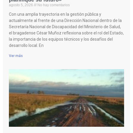
agosto 5, 2026
No hay comentarios
Con una amplia trayectoria en la gestión pública y
actualmente al frente de una Dirección Nacional dentro de la
Secretaría Nacional de Discapacidad del Ministerio de Salud,
el bragadense César Muñoz reflexiona sobre el rol del Estado,
la importancia de los equipos técnicos y los desafíos del
desarrollo local. En
Ver más