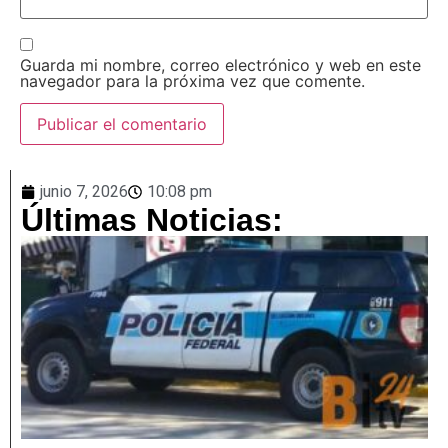
Guarda mi nombre, correo electrónico y web en este
navegador para la próxima vez que comente.
junio 7, 2026
10:08 pm
Últimas Noticias: