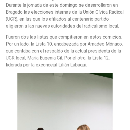
Durante la jornada de este domingo se desarrollaron en
Bragado las elecciones internas de la Unión Cívica Radical
(UCR), en las que los afiliados al centenario partido
eligieron a las nuevas autoridades del radicalismo local.
Fueron dos las listas que compitieron en estos comicios.
Por un lado, la Lista 10, encabezada por Amadeo Mónaco,
que contaba con el respaldo de la actual presidenta de la
UCR local, María Eugenia Gil. Por el otro, la Lista 12,
liderada por la exconcejal Lilián Labaqui.