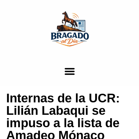
Internas de la UCR:
Lilián Labaqui se
impuso a la lista de
Amadeo Mónaco