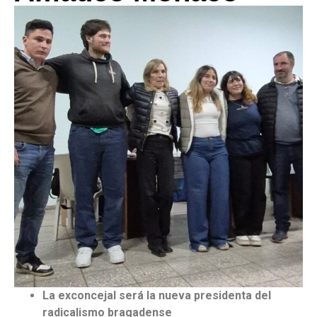
La exconcejal será la nueva presidenta del
radicalismo bragadense