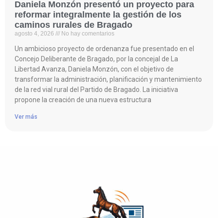
Daniela Monzón presentó un proyecto para
reformar integralmente la gestión de los
caminos rurales de Bragado
agosto 4, 2026
No hay comentarios
Un ambicioso proyecto de ordenanza fue presentado en el
Concejo Deliberante de Bragado, por la concejal de La
Libertad Avanza, Daniela Monzón, con el objetivo de
transformar la administración, planificación y mantenimiento
de la red vial rural del Partido de Bragado. La iniciativa
propone la creación de una nueva estructura
Ver más