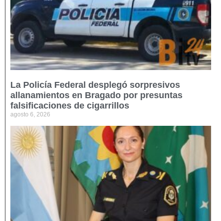
La Policía Federal desplegó sorpresivos
allanamientos en Bragado por presuntas
falsificaciones de cigarrillos
agosto 6, 2026