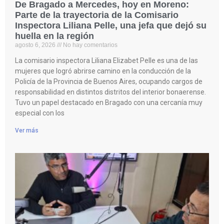
De Bragado a Mercedes, hoy en Moreno:
Parte de la trayectoria de la Comisario
Inspectora Liliana Pelle, una jefa que dejó su
huella en la región
agosto 6, 2026
No hay comentarios
La comisario inspectora Liliana Elizabet Pelle es una de las
mujeres que logró abrirse camino en la conducción de la
Policía de la Provincia de Buenos Aires, ocupando cargos de
responsabilidad en distintos distritos del interior bonaerense.
Tuvo un papel destacado en Bragado con una cercanía muy
especial con los
Ver más