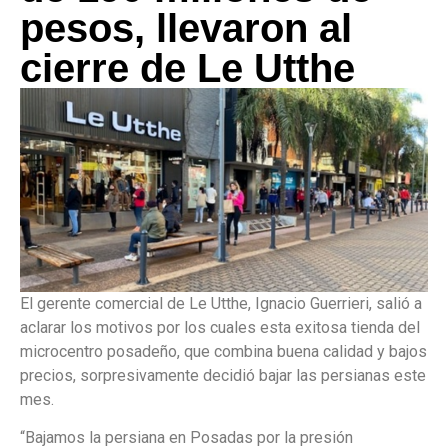
pesos, llevaron al
cierre de Le Utthe
El gerente comercial de Le Utthe, Ignacio Guerrieri, salió a
aclarar los motivos por los cuales esta exitosa tienda del
microcentro posadeño, que combina buena calidad y bajos
precios, sorpresivamente decidió bajar las persianas este
mes.
“Bajamos la persiana en Posadas por la presión