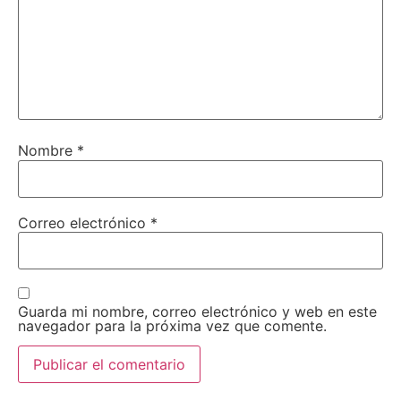
Nombre
*
Correo electrónico
*
Guarda mi nombre, correo electrónico y web en este
navegador para la próxima vez que comente.