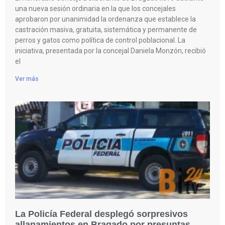
una nueva sesión ordinaria en la que los concejales
aprobaron por unanimidad la ordenanza que establece la
castración masiva, gratuita, sistemática y permanente de
perros y gatos como política de control poblacional. La
iniciativa, presentada por la concejal Daniela Monzón, recibió
el
Ver más
La Policía Federal desplegó sorpresivos
allanamientos en Bragado por presuntas