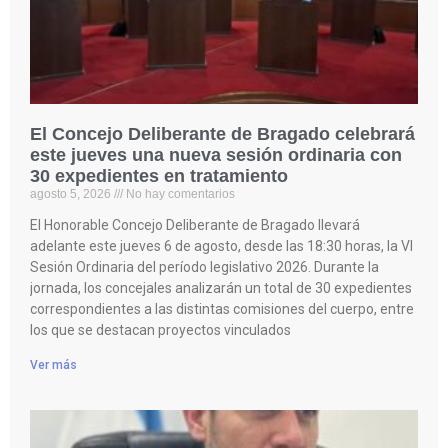
El Concejo Deliberante de Bragado celebrará
este jueves una nueva sesión ordinaria con
30 expedientes en tratamiento
agosto 5, 2026
No hay comentarios
El Honorable Concejo Deliberante de Bragado llevará
adelante este jueves 6 de agosto, desde las 18:30 horas, la VI
Sesión Ordinaria del período legislativo 2026. Durante la
jornada, los concejales analizarán un total de 30 expedientes
correspondientes a las distintas comisiones del cuerpo, entre
los que se destacan proyectos vinculados
Ver más