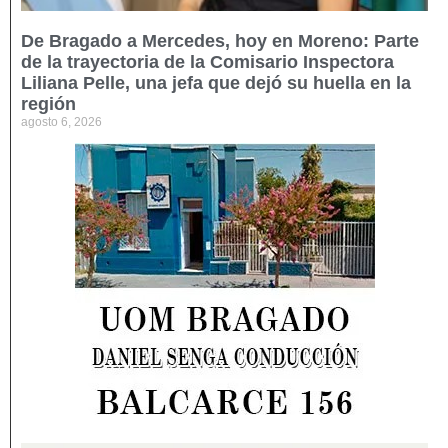
De Bragado a Mercedes, hoy en Moreno: Parte
de la trayectoria de la Comisario Inspectora
Liliana Pelle, una jefa que dejó su huella en la
región
agosto 6, 2026