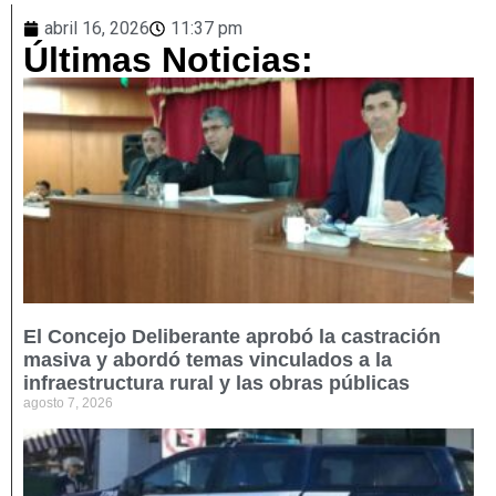
abril 16, 2026
11:37 pm
Últimas Noticias:
El Concejo Deliberante aprobó la castración
masiva y abordó temas vinculados a la
infraestructura rural y las obras públicas
agosto 7, 2026