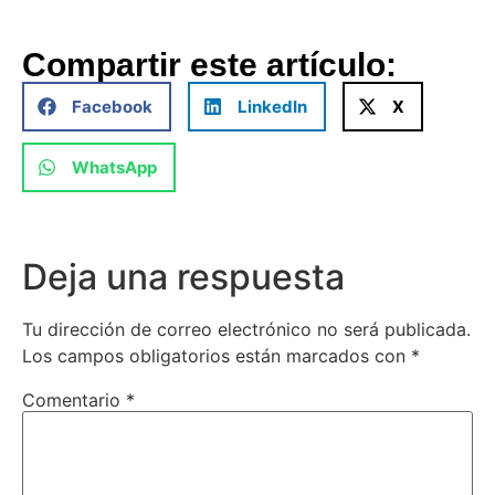
Compartir este artículo:
Facebook
LinkedIn
X
WhatsApp
Deja una respuesta
Tu dirección de correo electrónico no será publicada.
Los campos obligatorios están marcados con
*
Comentario
*