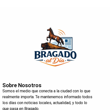
Sobre Nosotros
Somos el medio que conecta a la ciudad con lo que
realmente importa. Te mantenemos informado todos
los días con noticias locales, actualidad, y todo lo
que pasa en Bragado.