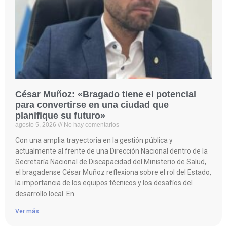
César Muñoz: «Bragado tiene el potencial
para convertirse en una ciudad que
planifique su futuro»
agosto 5, 2026
No hay comentarios
Con una amplia trayectoria en la gestión pública y
actualmente al frente de una Dirección Nacional dentro de la
Secretaría Nacional de Discapacidad del Ministerio de Salud,
el bragadense César Muñoz reflexiona sobre el rol del Estado,
la importancia de los equipos técnicos y los desafíos del
desarrollo local. En
Ver más