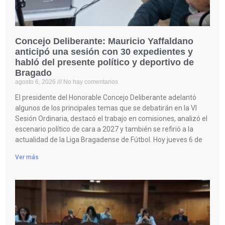
Concejo Deliberante: Mauricio Yaffaldano
anticipó una sesión con 30 expedientes y
habló del presente político y deportivo de
Bragado
agosto 6, 2026
No hay comentarios
El presidente del Honorable Concejo Deliberante adelantó
algunos de los principales temas que se debatirán en la VI
Sesión Ordinaria, destacó el trabajo en comisiones, analizó el
escenario político de cara a 2027 y también se refirió a la
actualidad de la Liga Bragadense de Fútbol. Hoy jueves 6 de
Ver más