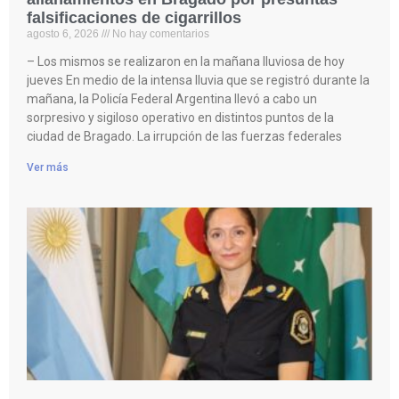
falsificaciones de cigarrillos
agosto 6, 2026
No hay comentarios
– Los mismos se realizaron en la mañana lluviosa de hoy
jueves En medio de la intensa lluvia que se registró durante la
mañana, la Policía Federal Argentina llevó a cabo un
sorpresivo y sigiloso operativo en distintos puntos de la
ciudad de Bragado. La irrupción de las fuerzas federales
Ver más