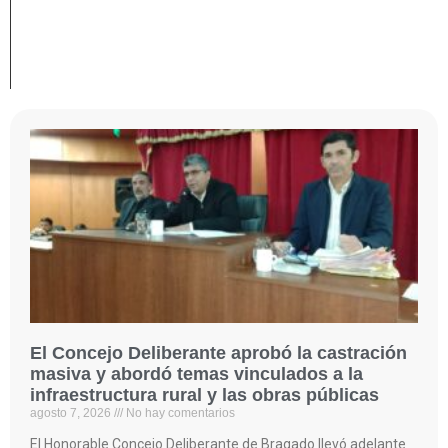
El Concejo Deliberante aprobó la castración
masiva y abordó temas vinculados a la
infraestructura rural y las obras públicas
agosto 7, 2026
No hay comentarios
El Honorable Concejo Deliberante de Bragado llevó adelante