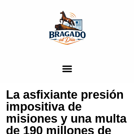
La asfixiante presión
impositiva de
misiones y una multa
de 190 millones de