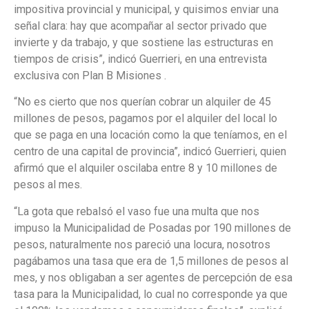
impositiva provincial y municipal, y quisimos enviar una
señal clara: hay que acompañar al sector privado que
invierte y da trabajo, y que sostiene las estructuras en
tiempos de crisis”, indicó Guerrieri, en una entrevista
exclusiva con Plan B Misiones .
“No es cierto que nos querían cobrar un alquiler de 45
millones de pesos, pagamos por el alquiler del local lo
que se paga en una locación como la que teníamos, en el
centro de una capital de provincia”, indicó Guerrieri, quien
afirmó que el alquiler oscilaba entre 8 y 10 millones de
pesos al mes.
“La gota que rebalsó el vaso fue una multa que nos
impuso la Municipalidad de Posadas por 190 millones de
pesos, naturalmente nos pareció una locura, nosotros
pagábamos una tasa que era de 1,5 millones de pesos al
mes, y nos obligaban a ser agentes de percepción de esa
tasa para la Municipalidad, lo cual no corresponde ya que