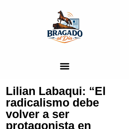
Lilian Labaqui: “El
radicalismo debe
volver a ser
protagonista en