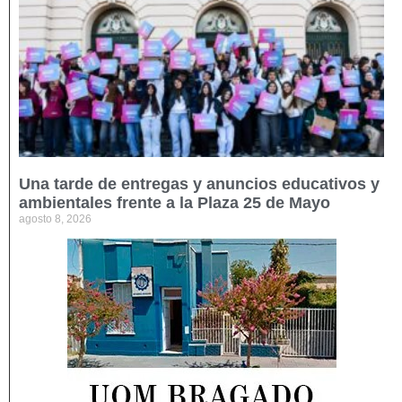
Una tarde de entregas y anuncios educativos y
ambientales frente a la Plaza 25 de Mayo
agosto 8, 2026