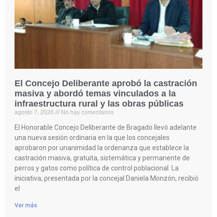
El Concejo Deliberante aprobó la castración
masiva y abordó temas vinculados a la
infraestructura rural y las obras públicas
agosto 7, 2026
No hay comentarios
El Honorable Concejo Deliberante de Bragado llevó adelante
una nueva sesión ordinaria en la que los concejales
aprobaron por unanimidad la ordenanza que establece la
castración masiva, gratuita, sistemática y permanente de
perros y gatos como política de control poblacional. La
iniciativa, presentada por la concejal Daniela Monzón, recibió
el
Ver más