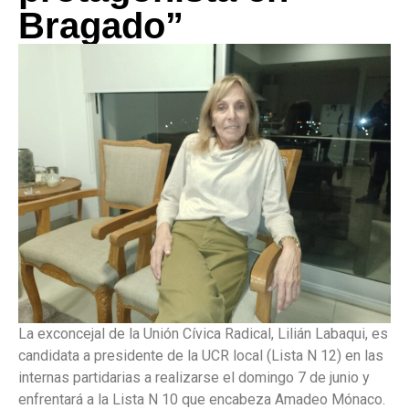
Bragado”
La exconcejal de la Unión Cívica Radical, Lilián Labaqui, es
candidata a presidente de la UCR local (Lista N 12) en las
internas partidarias a realizarse el domingo 7 de junio y
enfrentará a la Lista N 10 que encabeza Amadeo Mónaco.