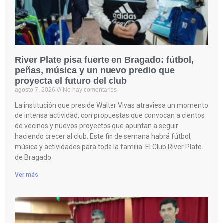
River Plate pisa fuerte en Bragado: fútbol,
peñas, música y un nuevo predio que
proyecta el futuro del club
agosto 7, 2026
No hay comentarios
La institución que preside Walter Vivas atraviesa un momento
de intensa actividad, con propuestas que convocan a cientos
de vecinos y nuevos proyectos que apuntan a seguir
haciendo crecer al club. Este fin de semana habrá fútbol,
música y actividades para toda la familia. El Club River Plate
de Bragado
Ver más