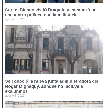
Carlos Bianco visitó Bragado y encabezó un
encuentro político con la militancia
agosto 8, 2026
Se conoció la nueva junta administradora del
Hogar Mignaquy, aunque no incluye a
exalumnos
agosto 8, 2026