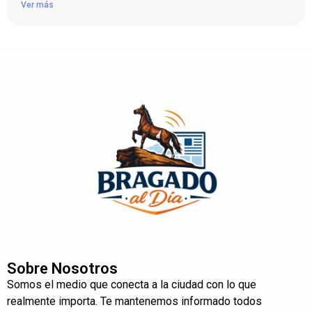
Ver más
Sobre Nosotros
Somos el medio que conecta a la ciudad con lo que
realmente importa. Te mantenemos informado todos