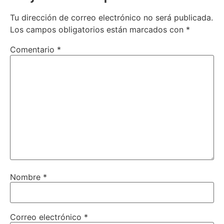
Tu dirección de correo electrónico no será publicada.
Los campos obligatorios están marcados con
*
Comentario
*
Nombre
*
Correo electrónico
*