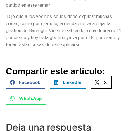
partido en este tema».
Dijo que a los vecinos se les debe explicar muchas
cosas, como por ejemplo, la deuda que va a dejar la
gestión de Barenghi. Vicente Gatica dejó una deuda del 1
por ciento y hoy esta gestión ya va por el 8 por ciento y
todas estas cosas deben explicarse.
Compartir este artículo:
Facebook
LinkedIn
X
WhatsApp
Deja una respuesta