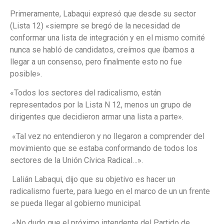
Primeramente, Labaqui expresó que desde su sector
(Lista 12) «siempre se bregó de la necesidad de
conformar una lista de integración y en el mismo comité
nunca se habló de candidatos, creímos que íbamos a
llegar a un consenso, pero finalmente esto no fue
posible».
«Todos los sectores del radicalismo, están
representados por la Lista N 12, menos un grupo de
dirigentes que decidieron armar una lista a parte».
«Tal vez no entendieron y no llegaron a comprender del
movimiento que se estaba conformando de todos los
sectores de la Unión Cívica Radical…».
Lalián Labaqui, dijo que su objetivo es hacer un
radicalismo fuerte, para luego en el marco de un un frente
se pueda llegar al gobierno municipal.
«No dudo que el próximo intendente del Partido de