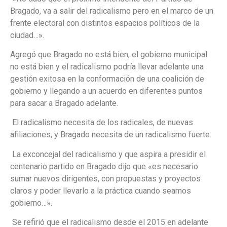
Bragado, va a salir del radicalismo pero en el marco de un
frente electoral con distintos espacios políticos de la
ciudad…».
Agregó que Bragado no está bien, el gobierno municipal
no está bien y el radicalismo podría llevar adelante una
gestión exitosa en la conformación de una coalición de
gobierno y llegando a un acuerdo en diferentes puntos
para sacar a Bragado adelante.
El radicalismo necesita de los radicales, de nuevas
afiliaciones, y Bragado necesita de un radicalismo fuerte.
La exconcejal del radicalismo y que aspira a presidir el
centenario partido en Bragado dijo que «es necesario
sumar nuevos dirigentes, con propuestas y proyectos
claros y poder llevarlo a la práctica cuando seamos
gobierno…».
Se refirió que el radicalismo desde el 2015 en adelante