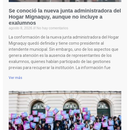
Se conoció la nueva junta administradora del
Hogar Mignaquy, aunque no incluye a
exalumnos
agosto 8, 2026
No hay comentarios
La conformación de la nueva junta administradora del Hogar
Mignaquy quedó definida y tiene como presidente al
intendente municipal. Sin embargo, uno de los aspectos que
genera atención es la ausencia de representantes de los
exalumnos, quienes habían participado de las gestiones
previas para recuperar la institución. La información fue
Ver más