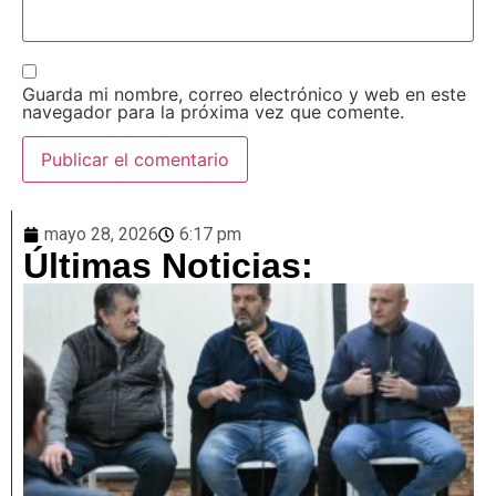
Guarda mi nombre, correo electrónico y web en este
navegador para la próxima vez que comente.
mayo 28, 2026
6:17 pm
Últimas Noticias: