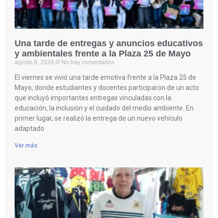
Una tarde de entregas y anuncios educativos
y ambientales frente a la Plaza 25 de Mayo
agosto 8, 2026
No hay comentarios
El viernes se vivió una tarde emotiva frente a la Plaza 25 de
Mayo, donde estudiantes y docentes participaron de un acto
que incluyó importantes entregas vinculadas con la
educación, la inclusión y el cuidado del medio ambiente. En
primer lugar, se realizó la entrega de un nuevo vehículo
adaptado
Ver más