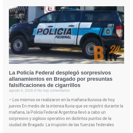
La Policía Federal desplegó sorpresivos
allanamientos en Bragado por presuntas
falsificaciones de cigarrillos
agosto 6, 2026
No hay comentarios
– Los mismos se realizaron en la mañana lluviosa de hoy
jueves En medio de la intensa lluvia que se registró durante la
mañana, la Policía Federal Argentina llevó a cabo un
sorpresivo y sigiloso operativo en distintos puntos de la
ciudad de Bragado. La irrupción de las fuerzas federales