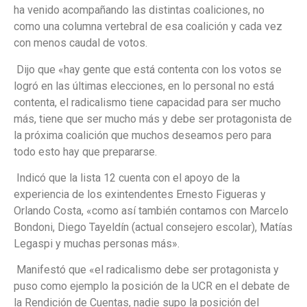
ha venido acompañando las distintas coaliciones, no
como una columna vertebral de esa coalición y cada vez
con menos caudal de votos.
Dijo que «hay gente que está contenta con los votos se
logró en las últimas elecciones, en lo personal no está
contenta, el radicalismo tiene capacidad para ser mucho
más, tiene que ser mucho más y debe ser protagonista de
la próxima coalición que muchos deseamos pero para
todo esto hay que prepararse.
Indicó que la lista 12 cuenta con el apoyo de la
experiencia de los exintendentes Ernesto Figueras y
Orlando Costa, «como así también contamos con Marcelo
Bondoni, Diego Tayeldín (actual consejero escolar), Matías
Legaspi y muchas personas más».
Manifestó que «el radicalismo debe ser protagonista y
puso como ejemplo la posición de la UCR en el debate de
la Rendición de Cuentas, nadie supo la posición del