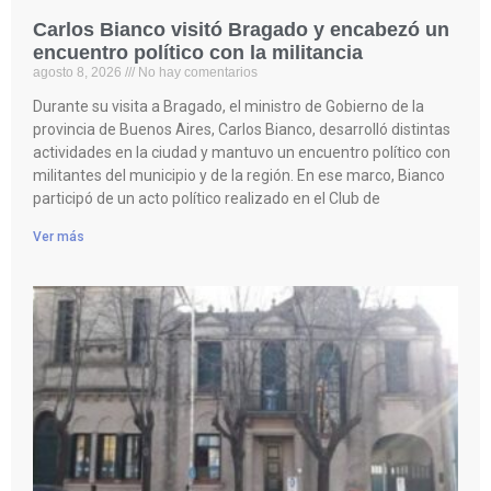
Carlos Bianco visitó Bragado y encabezó un
encuentro político con la militancia
agosto 8, 2026
No hay comentarios
Durante su visita a Bragado, el ministro de Gobierno de la
provincia de Buenos Aires, Carlos Bianco, desarrolló distintas
actividades en la ciudad y mantuvo un encuentro político con
militantes del municipio y de la región. En ese marco, Bianco
participó de un acto político realizado en el Club de
Ver más