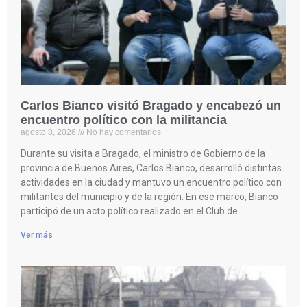
Carlos Bianco visitó Bragado y encabezó un
encuentro político con la militancia
agosto 8, 2026
No hay comentarios
Durante su visita a Bragado, el ministro de Gobierno de la
provincia de Buenos Aires, Carlos Bianco, desarrolló distintas
actividades en la ciudad y mantuvo un encuentro político con
militantes del municipio y de la región. En ese marco, Bianco
participó de un acto político realizado en el Club de
Ver más