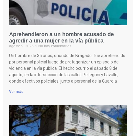
Aprehendieron a un hombre acusado de
agredir a una mujer en la vía pública
agosto 9, 2026
No hay comentarios
Un hombre de 35 años, oriundo de Bragado, fue aprehendido
por personal policial luego de protagonizar un episodio de
violencia en la vía pública. El hecho ocurrió el sábado 8 de
agosto, en la intersección de las calles Pellegrini y Lavalle,
donde efectivos policiales, junto a personal de la Guardia
Ver más