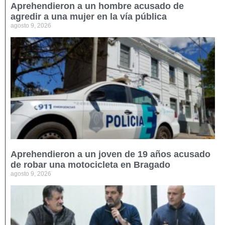
Aprehendieron a un hombre acusado de
agredir a una mujer en la vía pública
agosto 9, 2026
Aprehendieron a un joven de 19 años acusado
de robar una motocicleta en Bragado
agosto 9, 2026