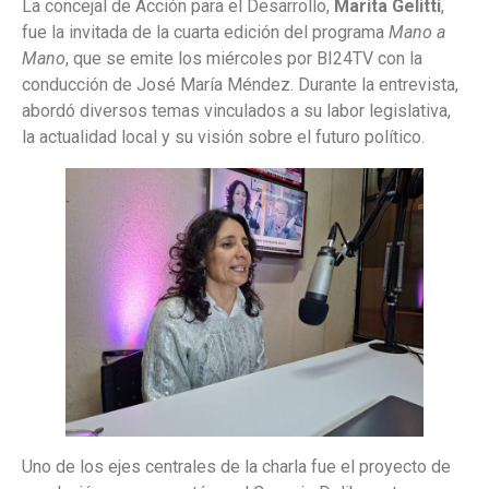
La concejal de Acción para el Desarrollo,
Marita Gelitti
,
fue la invitada de la cuarta edición del programa
Mano a
Mano
, que se emite los miércoles por BI24TV con la
conducción de José María Méndez. Durante la entrevista,
abordó diversos temas vinculados a su labor legislativa,
la actualidad local y su visión sobre el futuro político.
Uno de los ejes centrales de la charla fue el proyecto de