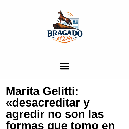
Marita Gelitti:
«desacreditar y
agredir no son las
formas que tomo en