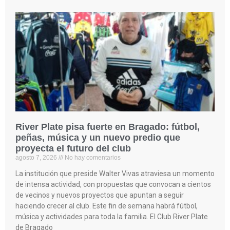
River Plate pisa fuerte en Bragado: fútbol,
peñas, música y un nuevo predio que
proyecta el futuro del club
agosto 7, 2026
No hay comentarios
La institución que preside Walter Vivas atraviesa un momento
de intensa actividad, con propuestas que convocan a cientos
de vecinos y nuevos proyectos que apuntan a seguir
haciendo crecer al club. Este fin de semana habrá fútbol,
música y actividades para toda la familia. El Club River Plate
de Bragado