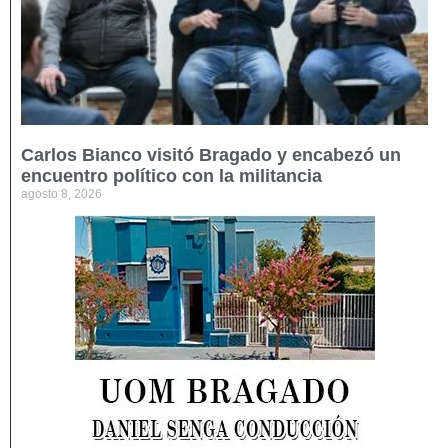
Carlos Bianco visitó Bragado y encabezó un
encuentro político con la militancia
agosto 8, 2026