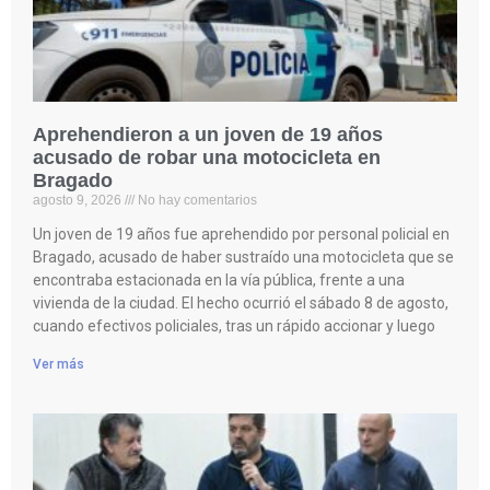
Aprehendieron a un joven de 19 años
acusado de robar una motocicleta en
Bragado
agosto 9, 2026
No hay comentarios
Un joven de 19 años fue aprehendido por personal policial en
Bragado, acusado de haber sustraído una motocicleta que se
encontraba estacionada en la vía pública, frente a una
vivienda de la ciudad. El hecho ocurrió el sábado 8 de agosto,
cuando efectivos policiales, tras un rápido accionar y luego
Ver más