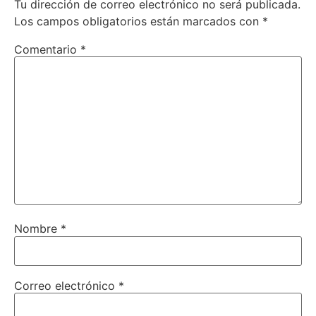
Tu dirección de correo electrónico no será publicada.
Los campos obligatorios están marcados con
*
Comentario
*
Nombre
*
Correo electrónico
*