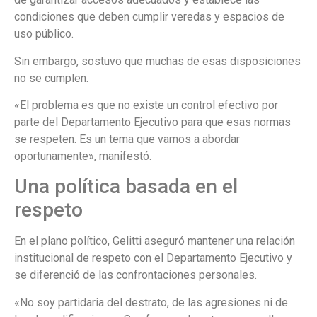
condiciones que deben cumplir veredas y espacios de
uso público.
Sin embargo, sostuvo que muchas de esas disposiciones
no se cumplen.
«El problema es que no existe un control efectivo por
parte del Departamento Ejecutivo para que esas normas
se respeten. Es un tema que vamos a abordar
oportunamente», manifestó.
Una política basada en el
respeto
En el plano político, Gelitti aseguró mantener una relación
institucional de respeto con el Departamento Ejecutivo y
se diferenció de las confrontaciones personales.
«No soy partidaria del destrato, de las agresiones ni de