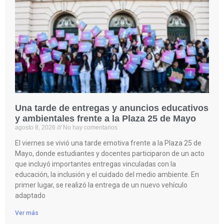
Una tarde de entregas y anuncios educativos
y ambientales frente a la Plaza 25 de Mayo
agosto 8, 2026
No hay comentarios
El viernes se vivió una tarde emotiva frente a la Plaza 25 de
Mayo, donde estudiantes y docentes participaron de un acto
que incluyó importantes entregas vinculadas con la
educación, la inclusión y el cuidado del medio ambiente. En
primer lugar, se realizó la entrega de un nuevo vehículo
adaptado
Ver más