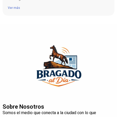
Ver más
Sobre Nosotros
Somos el medio que conecta a la ciudad con lo que