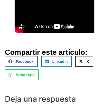
Compartir este artículo:
Facebook
LinkedIn
X
WhatsApp
Deja una respuesta