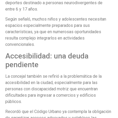
deportes destinado a personas neurodivergentes de
entre 6 y 17 años.
Según señaló, muchos niños y adolescentes necesitan
espacios especialmente preparados para sus
características, ya que en numerosas oportunidades
resulta complejo integrarlos en actividades
convencionales.
Accesibilidad: una deuda
pendiente
La concejal también se refirió a la problemática de la
accesibilidad en la ciudad, especialmente para las
personas con discapacidad motriz que encuentran
dificultades para ingresar a comercios y edificios
públicos.
Recordó que el Código Urbano ya contempla la obligación
de garantizar accesos adecuados y establece las