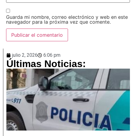
Guarda mi nombre, correo electrónico y web en este
navegador para la próxima vez que comente.
julio 2, 2026
6:06 pm
Últimas Noticias: