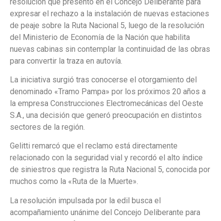
resolución que presentó en el Concejo Deliberante para
expresar el rechazo a la instalación de nuevas estaciones
de peaje sobre la Ruta Nacional 5, luego de la resolución
del Ministerio de Economía de la Nación que habilita
nuevas cabinas sin contemplar la continuidad de las obras
para convertir la traza en autovía.
La iniciativa surgió tras conocerse el otorgamiento del
denominado «Tramo Pampa» por los próximos 20 años a
la empresa Construcciones Electromecánicas del Oeste
S.A., una decisión que generó preocupación en distintos
sectores de la región.
Gelitti remarcó que el reclamo está directamente
relacionado con la seguridad vial y recordó el alto índice
de siniestros que registra la Ruta Nacional 5, conocida por
muchos como la «Ruta de la Muerte».
La resolución impulsada por la edil busca el
acompañamiento unánime del Concejo Deliberante para