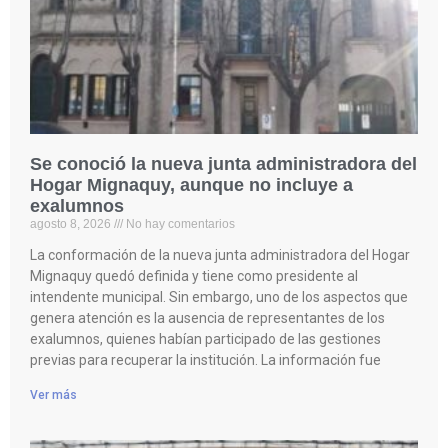
Se conoció la nueva junta administradora del
Hogar Mignaquy, aunque no incluye a
exalumnos
agosto 8, 2026
No hay comentarios
La conformación de la nueva junta administradora del Hogar
Mignaquy quedó definida y tiene como presidente al
intendente municipal. Sin embargo, uno de los aspectos que
genera atención es la ausencia de representantes de los
exalumnos, quienes habían participado de las gestiones
previas para recuperar la institución. La información fue
Ver más