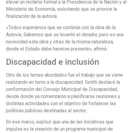
elevar un reclamo formal a la Presidencia de la Nación y al
Ministerio de Economía, solicitando que se priorice la
finalización de la autovía.
«Todos esperamos que se continúe con la obra de la
Autovía. Sabemos que se levantó el obrador, pero es una
necesidad esta obra y otras de la misma naturaleza,
donde el Estado debe hacerse presente», afirmó.
Discapacidad e inclusión
Otro de los temas abordados fue el trabajo que se viene
realizando en torno a la discapacidad. Gelitti destacó la
conformación del Consejo Municipal de Discapacidad,
desde donde ya comenzaron a planificarse reuniones y
distintas actividades con el objetivo de fortalecer las
políticas públicas destinadas al sector.
En ese marco, explicó que una de las iniciativas que
impulsa es la creación de un programa municipal de