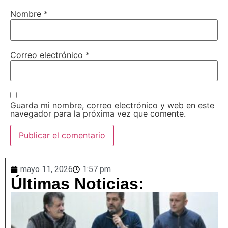
Nombre
*
Correo electrónico
*
Guarda mi nombre, correo electrónico y web en este
navegador para la próxima vez que comente.
mayo 11, 2026
1:57 pm
Últimas Noticias: