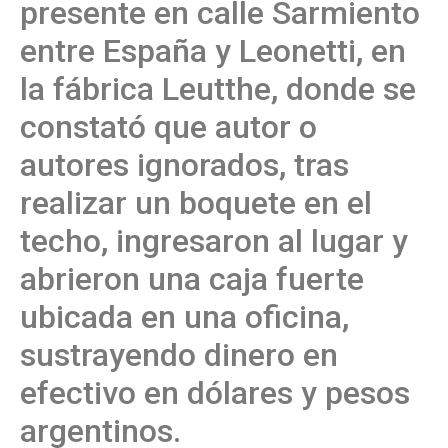
presente en calle Sarmiento
entre España y Leonetti, en
la fábrica Leutthe, donde se
constató que autor o
autores ignorados, tras
realizar un boquete en el
techo, ingresaron al lugar y
abrieron una caja fuerte
ubicada en una oficina,
sustrayendo dinero en
efectivo en dólares y pesos
argentinos.