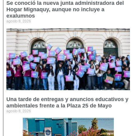
Se conoció la nueva junta administradora del
Hogar Mignaquy, aunque no incluye a
exalumnos
agosto 8, 2026
Una tarde de entregas y anuncios educativos y
ambientales frente a la Plaza 25 de Mayo
agosto 8, 2026