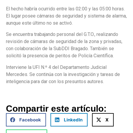
El hecho habría ocurrido entre las 02:00 y las 05:00 horas.
El lugar posee cámaras de seguridad y sistema de alarma,
aunque este último no se activó.
Se encuentra trabajando personal del G.T.O., realizando
revisión de cámaras de seguridad de la zona y privadas,
con colaboración de la SubDDI Bragado. También se
solicitó la presencia de peritos de Policía Científica.
Interviene la UFI N.º 4 del Departamento Judicial
Mercedes. Se continúa con la investigación y tareas de
inteligencia para dar con los presuntos autores.
Compartir este artículo:
Facebook
LinkedIn
X