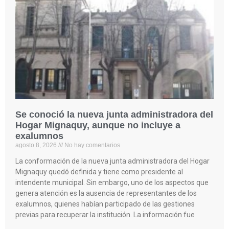
Se conoció la nueva junta administradora del
Hogar Mignaquy, aunque no incluye a
exalumnos
agosto 8, 2026
No hay comentarios
La conformación de la nueva junta administradora del Hogar
Mignaquy quedó definida y tiene como presidente al
intendente municipal. Sin embargo, uno de los aspectos que
genera atención es la ausencia de representantes de los
exalumnos, quienes habían participado de las gestiones
previas para recuperar la institución. La información fue