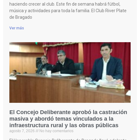
haciendo crecer al club. Este fin de semana habrá fútbol,
música y actividades para toda la familia. El Club River Plate
de Bragado
Ver más
El Concejo Deliberante aprobó la castración
masiva y abordó temas vinculados a la
infraestructura rural y las obras públicas
agosto 7, 2026
No hay comentarios