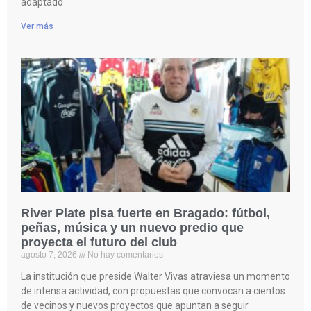
adaptado
Ver más
River Plate pisa fuerte en Bragado: fútbol,
peñas, música y un nuevo predio que
proyecta el futuro del club
agosto 7, 2026
No hay comentarios
La institución que preside Walter Vivas atraviesa un momento
de intensa actividad, con propuestas que convocan a cientos
de vecinos y nuevos proyectos que apuntan a seguir