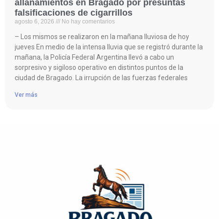
allanamientos en Bragado por presuntas
falsificaciones de cigarrillos
agosto 6, 2026
No hay comentarios
– Los mismos se realizaron en la mañana lluviosa de hoy
jueves En medio de la intensa lluvia que se registró durante la
mañana, la Policía Federal Argentina llevó a cabo un
sorpresivo y sigiloso operativo en distintos puntos de la
ciudad de Bragado. La irrupción de las fuerzas federales
Ver más