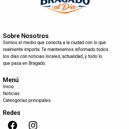
Sobre Nosotros
Somos el medio que conecta a la ciudad con lo que
realmente importa. Te mantenemos informado todos
los días con noticias locales, actualidad, y todo lo
que pasa en Bragado.
Menú
Inicio
Noticias
Cateogorías principales
Redes