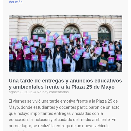
Ver más
Una tarde de entregas y anuncios educativos
y ambientales frente a la Plaza 25 de Mayo
agosto 8, 2026
No hay comentarios
El viernes se vivió una tarde emotiva frente a la Plaza 25 de
Mayo, donde estudiantes y docentes participaron de un acto
que incluyó importantes entregas vinculadas con la
educación, la inclusión y el cuidado del medio ambiente. En
primer lugar, se realizó la entrega de un nuevo vehículo