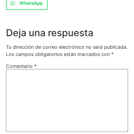
WhatsApp
Deja una respuesta
Tu dirección de correo electrónico no será publicada.
Los campos obligatorios están marcados con
*
Comentario
*