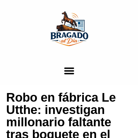
Robo en fábrica Le
Utthe: investigan
millonario faltante
tras boquete en el