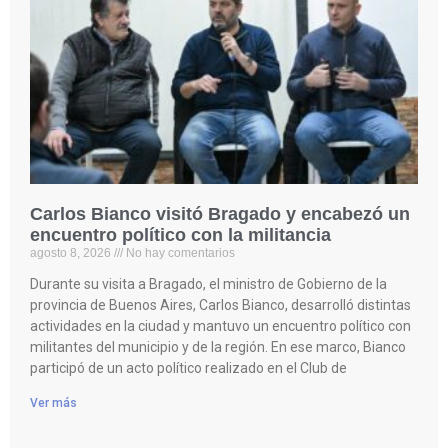
Carlos Bianco visitó Bragado y encabezó un
encuentro político con la militancia
agosto 8, 2026
No hay comentarios
Durante su visita a Bragado, el ministro de Gobierno de la
provincia de Buenos Aires, Carlos Bianco, desarrolló distintas
actividades en la ciudad y mantuvo un encuentro político con
militantes del municipio y de la región. En ese marco, Bianco
participó de un acto político realizado en el Club de
Ver más