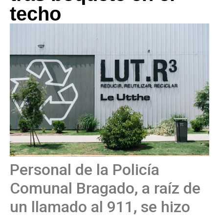
techo
Personal de la Policía
Comunal Bragado, a raíz de
un llamado al 911, se hizo