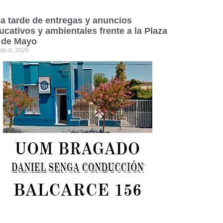
a tarde de entregas y anuncios
ucativos y ambientales frente a la Plaza
 de Mayo
sto 8, 2026