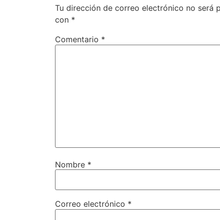
Tu dirección de correo electrónico no será 
con
*
Comentario
*
Nombre
*
Correo electrónico
*