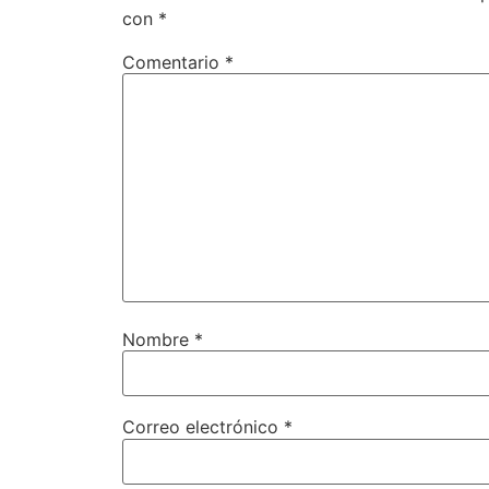
con
*
Comentario
*
Nombre
*
Correo electrónico
*