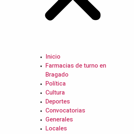
Inicio
Farmacias de turno en
Bragado
Política
Cultura
Deportes
Convocatorias
Generales
Locales