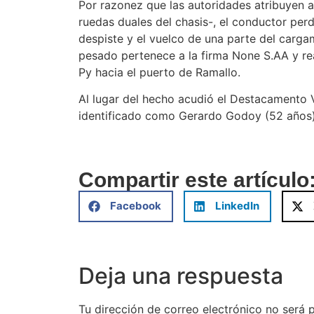
Por razonez que las autoridades atribuyen 
ruedas duales del chasis-, el conductor perd
despiste y el vuelco de una parte del carga
pesado pertenece a la firma None S.AA y re
Py hacia el puerto de Ramallo.
Al lugar del hecho acudió el Destacamento V
identificado como Gerardo Godoy (52 años) 
Compartir este artículo
Facebook
LinkedIn
Deja una respuesta
Tu dirección de correo electrónico no será 