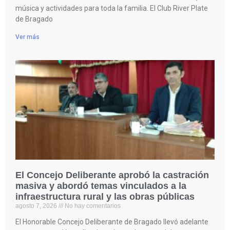
música y actividades para toda la familia. El Club River Plate
de Bragado
Ver más
El Concejo Deliberante aprobó la castración
masiva y abordó temas vinculados a la
infraestructura rural y las obras públicas
agosto 7, 2026
No hay comentarios
El Honorable Concejo Deliberante de Bragado llevó adelante