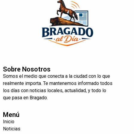
Sobre Nosotros
Somos el medio que conecta a la ciudad con lo que
realmente importa. Te mantenemos informado todos
los días con noticias locales, actualidad, y todo lo
que pasa en Bragado.
Menú
Inicio
Noticias