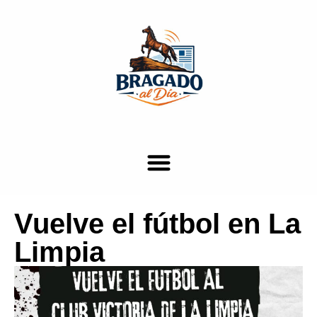
Vuelve el fútbol en La
Limpia