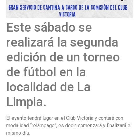
Este sábado se
realizará la segunda
edición de un torneo
de fútbol en la
localidad de La
Limpia.
El evento tendrá lugar en el Club Victoria y contará con
modalidad “relámpago”, es decir, comenzará y finalizará el
mismo día.