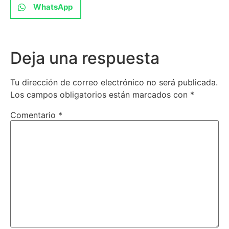
WhatsApp
Deja una respuesta
Tu dirección de correo electrónico no será publicada.
Los campos obligatorios están marcados con
*
Comentario
*