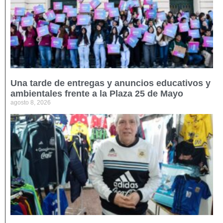
Una tarde de entregas y anuncios educativos y
ambientales frente a la Plaza 25 de Mayo
agosto 8, 2026