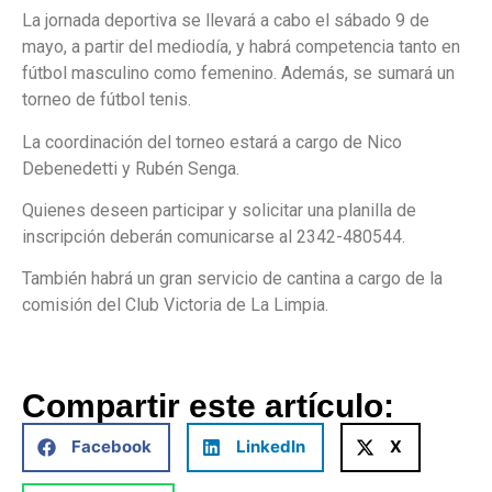
La jornada deportiva se llevará a cabo el sábado 9 de
mayo, a partir del mediodía, y habrá competencia tanto en
fútbol masculino como femenino. Además, se sumará un
torneo de fútbol tenis.
La coordinación del torneo estará a cargo de Nico
Debenedetti y Rubén Senga.
Quienes deseen participar y solicitar una planilla de
inscripción deberán comunicarse al 2342-480544.
También habrá un gran servicio de cantina a cargo de la
comisión del Club Victoria de La Limpia.
Compartir este artículo:
Facebook
LinkedIn
X