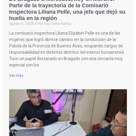
Parte de la trayectoria de la Comisario
Inspectora Liliana Pelle, una jefa que dejó su
huella en la región
agosto 6, 2026
No hay comentarios
La comisario inspectora Liliana Elizabet Pelle es una de las
mujeres que logró abrirse camino en la conducción de la
Policía de la Provincia de Buenos Aires, ocupando cargos de
responsabilidad en distintos distritos del interior bonaerense.
Tuvo un papel destacado en Bragado con una cercanía muy
especial con los
Ver más