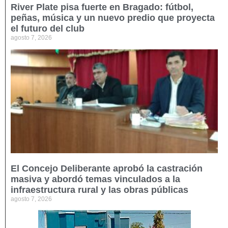
River Plate pisa fuerte en Bragado: fútbol,
peñas, música y un nuevo predio que proyecta
el futuro del club
agosto 7, 2026
El Concejo Deliberante aprobó la castración
masiva y abordó temas vinculados a la
infraestructura rural y las obras públicas
agosto 7, 2026