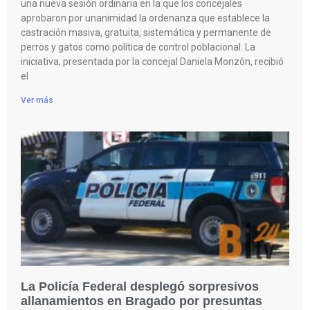
una nueva sesión ordinaria en la que los concejales
aprobaron por unanimidad la ordenanza que establece la
castración masiva, gratuita, sistemática y permanente de
perros y gatos como política de control poblacional. La
iniciativa, presentada por la concejal Daniela Monzón, recibió
el
Ver más
La Policía Federal desplegó sorpresivos
allanamientos en Bragado por presuntas