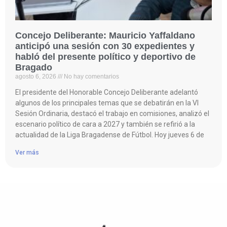
Concejo Deliberante: Mauricio Yaffaldano
anticipó una sesión con 30 expedientes y
habló del presente político y deportivo de
Bragado
agosto 6, 2026
No hay comentarios
El presidente del Honorable Concejo Deliberante adelantó
algunos de los principales temas que se debatirán en la VI
Sesión Ordinaria, destacó el trabajo en comisiones, analizó el
escenario político de cara a 2027 y también se refirió a la
actualidad de la Liga Bragadense de Fútbol. Hoy jueves 6 de
Ver más