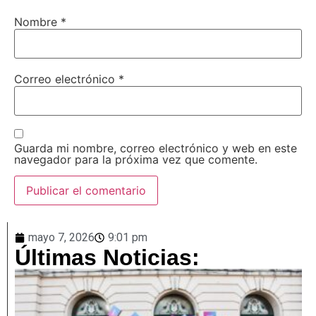
Nombre
*
Correo electrónico
*
Guarda mi nombre, correo electrónico y web en este
navegador para la próxima vez que comente.
mayo 7, 2026
9:01 pm
Últimas Noticias: