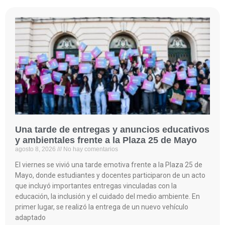
Una tarde de entregas y anuncios educativos
y ambientales frente a la Plaza 25 de Mayo
agosto 8, 2026
No hay comentarios
El viernes se vivió una tarde emotiva frente a la Plaza 25 de
Mayo, donde estudiantes y docentes participaron de un acto
que incluyó importantes entregas vinculadas con la
educación, la inclusión y el cuidado del medio ambiente. En
primer lugar, se realizó la entrega de un nuevo vehículo
adaptado