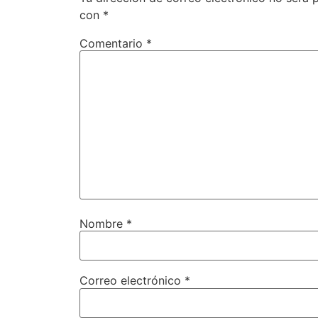
con
*
Comentario
*
Nombre
*
Correo electrónico
*